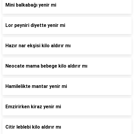
Mini balkabağı yenir mi
Lor peyniri diyette yenir mi
Hazır nar ekşisi kilo aldırır mı
Neocate mama bebege kilo aldırır mı
Hamilelikte mantar yenir mi
Emzirirken kiraz yenir mi
Citir leblebi kilo aldırır mı