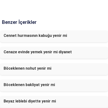
Benzer İçerikler
Cennet hurmasının kabuğu yenir mi
Cenaze evinde yemek yenir mi diyanet
Böceklenen nohut yenir mi
Böceklenen bakliyat yenir mi
Beyaz leblebi diyette yenir mi