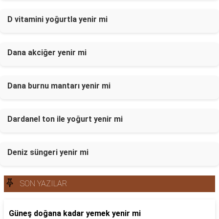
D vitamini yoğurtla yenir mi
Dana akciğer yenir mi
Dana burnu mantarı yenir mi
Dardanel ton ile yoğurt yenir mi
Deniz süngeri yenir mi
SON YAZILAR
Güneş doğana kadar yemek yenir mi