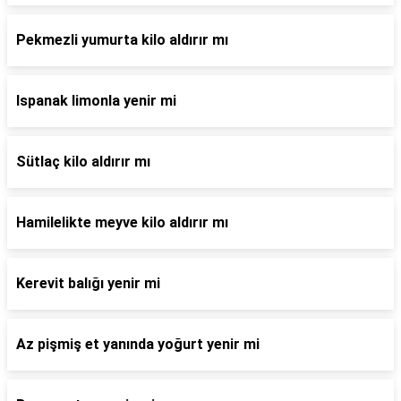
Pekmezli yumurta kilo aldırır mı
Ispanak limonla yenir mi
Sütlaç kilo aldırır mı
Hamilelikte meyve kilo aldırır mı
Kerevit balığı yenir mi
Az pişmiş et yanında yoğurt yenir mi