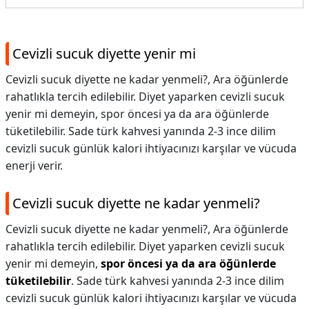
Cevizli sucuk diyette yenir mi
Cevizli sucuk diyette ne kadar yenmeli?, Ara öğünlerde
rahatlıkla tercih edilebilir. Diyet yaparken cevizli sucuk
yenir mi demeyin, spor öncesi ya da ara öğünlerde
tüketilebilir. Sade türk kahvesi yanında 2-3 ince dilim
cevizli sucuk günlük kalori ihtiyacınızı karşılar ve vücuda
enerji verir.
Cevizli sucuk diyette ne kadar yenmeli?
Cevizli sucuk diyette ne kadar yenmeli?,
Ara öğünlerde
rahatlıkla tercih edilebilir. Diyet yaparken cevizli sucuk
yenir mi demeyin,
spor öncesi ya da ara öğünlerde
tüketilebilir
. Sade türk kahvesi yanında 2-3 ince dilim
cevizli sucuk günlük kalori ihtiyacınızı karşılar ve vücuda