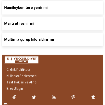
Hamileyken tere yenir mi
Martı eti yenir mi
Multimix şurup kilo aldırır mı
Gizlilik Politikası
Kullanıcı Sözleşmesi
Telif Hakları ve Alıntı
Bize Ulaşın