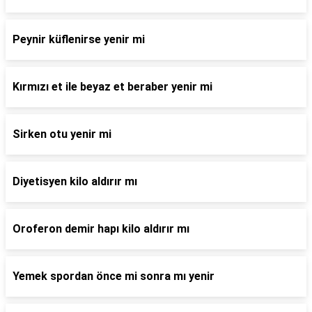
Peynir küflenirse yenir mi
Kırmızı et ile beyaz et beraber yenir mi
Sirken otu yenir mi
Diyetisyen kilo aldırır mı
Oroferon demir hapı kilo aldırır mı
Yemek spordan önce mi sonra mı yenir