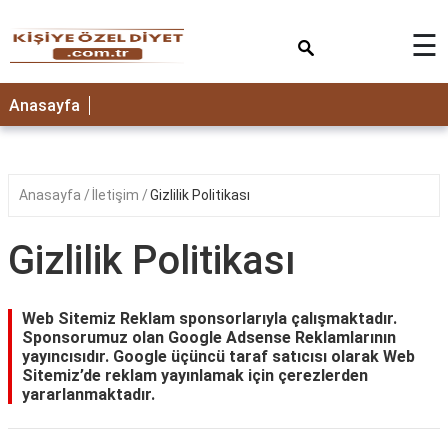
×
☰
ANASAYFA
Anasayfa
Anasayfa
İletişim
Gizlilik Politikası
Gizlilik Politikası
Web Sitemiz Reklam sponsorlarıyla çalışmaktadır.
Sponsorumuz olan Google Adsense Reklamlarının
yayıncısıdır. Google üçüncü taraf satıcısı olarak Web
Sitemiz’de reklam yayınlamak için çerezlerden
yararlanmaktadır.