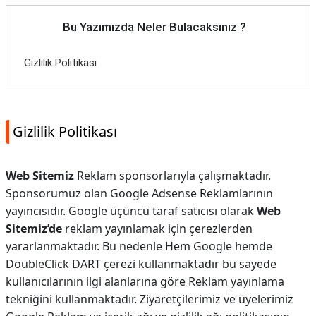
Bu Yazımızda Neler Bulacaksınız ?
Gizlilik Politikası
Gizlilik Politikası
Web Sitemiz
Reklam sponsorlarıyla çalışmaktadır.
Sponsorumuz olan Google Adsense Reklamlarının
yayıncısıdır. Google üçüncü taraf satıcısı olarak
Web
Sitemiz’de
reklam yayınlamak için çerezlerden
yararlanmaktadır. Bu nedenle Hem Google hemde
DoubleClick DART çerezi kullanmaktadır bu sayede
kullanıcılarının ilgi alanlarına göre Reklam yayınlama
tekniğini kullanmaktadır. Ziyaretçilerimiz ve üyelerimiz