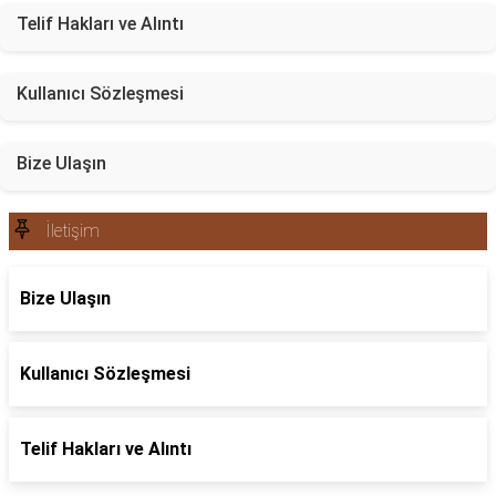
Telif Hakları ve Alıntı
Kullanıcı Sözleşmesi
Bize Ulaşın
İletişim
Bize Ulaşın
Kullanıcı Sözleşmesi
Telif Hakları ve Alıntı