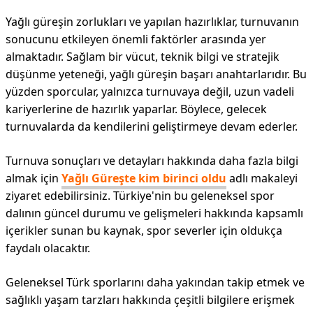
Yağlı güreşin zorlukları ve yapılan hazırlıklar, turnuvanın
sonucunu etkileyen önemli faktörler arasında yer
almaktadır. Sağlam bir vücut, teknik bilgi ve stratejik
düşünme yeteneği, yağlı güreşin başarı anahtarlarıdır. Bu
yüzden sporcular, yalnızca turnuvaya değil, uzun vadeli
kariyerlerine de hazırlık yaparlar. Böylece, gelecek
turnuvalarda da kendilerini geliştirmeye devam ederler.
Turnuva sonuçları ve detayları hakkında daha fazla bilgi
almak için
Yağlı Güreşte kim birinci oldu
adlı makaleyi
ziyaret edebilirsiniz. Türkiye'nin bu geleneksel spor
dalının güncel durumu ve gelişmeleri hakkında kapsamlı
içerikler sunan bu kaynak, spor severler için oldukça
faydalı olacaktır.
Geleneksel Türk sporlarını daha yakından takip etmek ve
sağlıklı yaşam tarzları hakkında çeşitli bilgilere erişmek