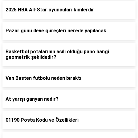
2025 NBA All-Star oyuncuları kimlerdir
Pazar günü deve güreşleri nerede yapılacak
Basketbol potalarının asılı olduğu pano hangi
geometrik şekildedir?
Van Basten futbolu neden bıraktı
At yarışı ganyan nedir?
01190 Posta Kodu ve Özellikleri