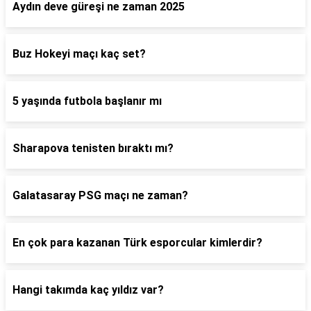
Aydın deve güreşi ne zaman 2025
Buz Hokeyi maçı kaç set?
5 yaşında futbola başlanır mı
Sharapova tenisten bıraktı mı?
Galatasaray PSG maçı ne zaman?
En çok para kazanan Türk esporcular kimlerdir?
Hangi takımda kaç yıldız var?