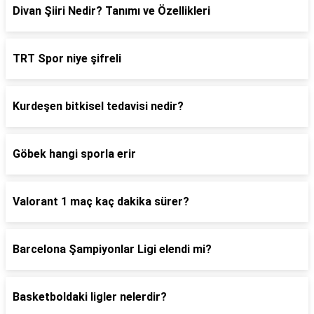
Divan Şiiri Nedir? Tanımı ve Özellikleri
TRT Spor niye şifreli
Kurdeşen bitkisel tedavisi nedir?
Göbek hangi sporla erir
Valorant 1 maç kaç dakika sürer?
Barcelona Şampiyonlar Ligi elendi mi?
Basketboldaki ligler nelerdir?