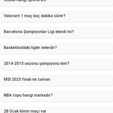
Valorant 1 maç kaç dakika sürer?
Barcelona Şampiyonlar Ligi elendi mi?
Basketboldaki ligler nelerdir?
2014-2015 sezonu şampiyonu kim?
MSI 2025 finali ne zaman
NBA topu hangi markadır?
28 Ocak kimin maçı var