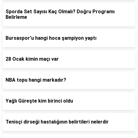
Sporda Set Sayısı Kaç Olmalı? Doğru Programı
Belirleme
Bursaspor'u hangi hoca şampiyon yaptı
28 Ocak kimin maçı var
NBA topu hangi markadır?
Yağlı Güreşte kim birinci oldu
Tenisçi dirseği hastalığının belirtileri nelerdir