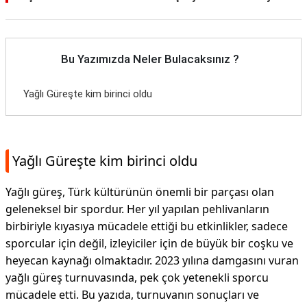
Bu Yazımızda Neler Bulacaksınız ?
Yağlı Güreşte kim birinci oldu
Yağlı Güreşte kim birinci oldu
Yağlı güreş, Türk kültürünün önemli bir parçası olan
geleneksel bir spordur. Her yıl yapılan pehlivanların
birbiriyle kıyasıya mücadele ettiği bu etkinlikler, sadece
sporcular için değil, izleyiciler için de büyük bir coşku ve
heyecan kaynağı olmaktadır. 2023 yılına damgasını vuran
yağlı güreş turnuvasında, pek çok yetenekli sporcu
mücadele etti. Bu yazıda, turnuvanın sonuçları ve