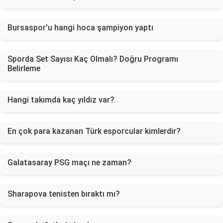
Bursaspor'u hangi hoca şampiyon yaptı
Sporda Set Sayısı Kaç Olmalı? Doğru Programı
Belirleme
Hangi takımda kaç yıldız var?
En çok para kazanan Türk esporcular kimlerdir?
Galatasaray PSG maçı ne zaman?
Sharapova tenisten bıraktı mı?