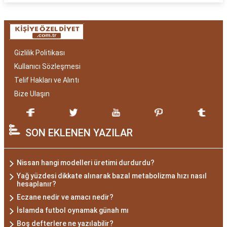
Gizlilik Politikası
Kullanıcı Sözleşmesi
Telif Hakları ve Alıntı
Bize Ulaşın
SON EKLENEN YAZILAR
Nissan hangi modelleri üretimi durdurdu?
Yağ yüzdesi dikkate alınarak bazal metabolizma hızı nasıl
hesaplanır?
Eczane nedir ve amacı nedir?
İslamda futbol oynamak günah mı
Boş defterlere ne yazılabilir?