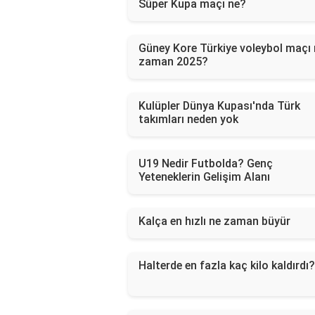
Süper Kupa maçı ne?
Güney Kore Türkiye voleybol maçı 
zaman 2025?
Kulüpler Dünya Kupası'nda Türk
takımları neden yok
U19 Nedir Futbolda? Genç
Yeteneklerin Gelişim Alanı
Kalça en hızlı ne zaman büyür
Halterde en fazla kaç kilo kaldırdı?