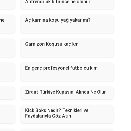
Antrenörlük bitirince ne olunur
ne
Aç karnına koşu yağ yakar mı?
Garnizon Koşusu kaç km
En genç profesyonel futbolcu kim
Ziraat Türkiye Kupasını Alınca Ne Olur
Kick Boks Nedir? Teknikleri ve
Faydalarıyla Göz Atın