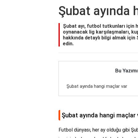
Şubat ayında 
Şubat ayı, futbol tutkunları için 
oynanacak lig karşılaşmaları, ku
hakkında detaylı bilgi almak için
edin.
Bu Yazımı
Şubat ayında hangi maçlar var
Şubat ayında hangi maçlar 
Futbol dünyası, her ay olduğu gibi Şu