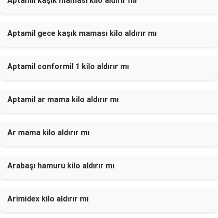
Aptamil kaşık maması kilo aldırır mı
Aptamil gece kaşık maması kilo aldırır mı
Aptamil conformil 1 kilo aldırır mı
Aptamil ar mama kilo aldırır mı
Ar mama kilo aldırır mı
Arabaşı hamuru kilo aldırır mı
Arimidex kilo aldırır mı