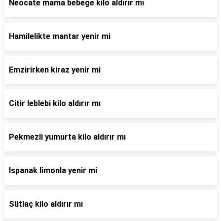
Neocate mama bebege kilo aldırır mı
Hamilelikte mantar yenir mi
Emzirirken kiraz yenir mi
Citir leblebi kilo aldırır mı
Pekmezli yumurta kilo aldırır mı
Ispanak limonla yenir mi
Sütlaç kilo aldırır mı