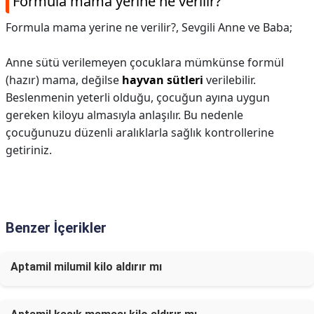
Formula mama yerine ne verilir?
Formula mama yerine ne verilir?,
Sevgili Anne ve Baba;
Anne sütü verilemeyen çocuklara mümkünse formül
(hazır) mama, değilse
hayvan sütleri
verilebilir.
Beslenmenin yeterli olduğu, çocuğun ayına uygun
gereken kiloyu almasıyla anlaşılır. Bu nedenle
çocuğunuzu düzenli aralıklarla sağlık kontrollerine
getiriniz.
Benzer İçerikler
Aptamil milumil kilo aldırır mı