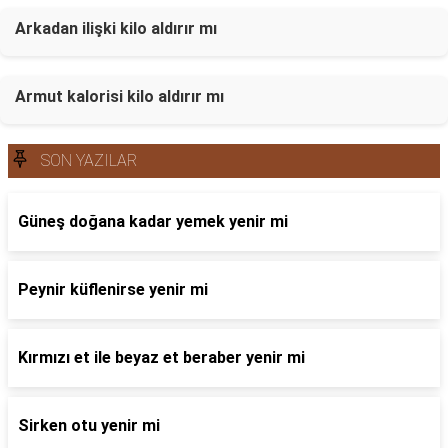
Arkadan ilişki kilo aldırır mı
Armut kalorisi kilo aldırır mı
SON YAZILAR
Güneş doğana kadar yemek yenir mi
Peynir küflenirse yenir mi
Kırmızı et ile beyaz et beraber yenir mi
Sirken otu yenir mi