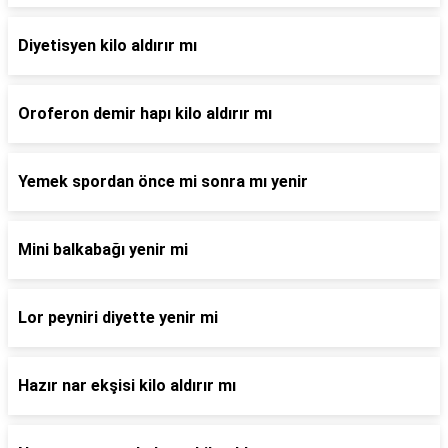
Diyetisyen kilo aldırır mı
Oroferon demir hapı kilo aldırır mı
Yemek spordan önce mi sonra mı yenir
Mini balkabağı yenir mi
Lor peyniri diyette yenir mi
Hazır nar ekşisi kilo aldırır mı