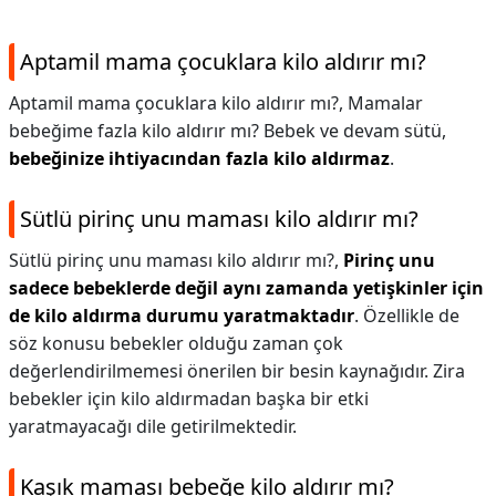
Aptamil mama çocuklara kilo aldırır mı?
Aptamil mama çocuklara kilo aldırır mı?,
Mamalar
bebeğime fazla kilo aldırır mı? Bebek ve devam sütü,
bebeğinize ihtiyacından fazla kilo aldırmaz
.
Sütlü pirinç unu maması kilo aldırır mı?
Sütlü pirinç unu maması kilo aldırır mı?,
Pirinç unu
sadece bebeklerde değil aynı zamanda yetişkinler için
de kilo aldırma durumu yaratmaktadır
. Özellikle de
söz konusu bebekler olduğu zaman çok
değerlendirilmemesi önerilen bir besin kaynağıdır. Zira
bebekler için kilo aldırmadan başka bir etki
yaratmayacağı dile getirilmektedir.
Kaşık maması bebeğe kilo aldırır mı?