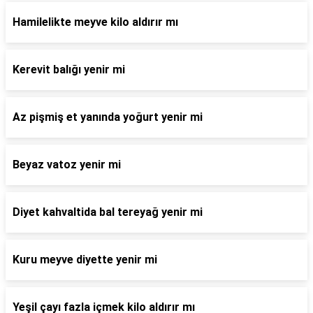
Hamilelikte meyve kilo aldırır mı
Kerevit balığı yenir mi
Az pişmiş et yanında yoğurt yenir mi
Beyaz vatoz yenir mi
Diyet kahvaltida bal tereyağ yenir mi
Kuru meyve diyette yenir mi
Yeşil çayı fazla içmek kilo aldırır mı