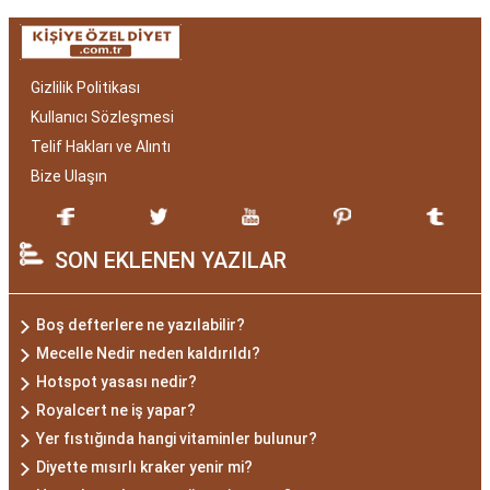
Gizlilik Politikası
Kullanıcı Sözleşmesi
Telif Hakları ve Alıntı
Bize Ulaşın
SON EKLENEN YAZILAR
Boş defterlere ne yazılabilir?
Mecelle Nedir neden kaldırıldı?
Hotspot yasası nedir?
Royalcert ne iş yapar?
Yer fıstığında hangi vitaminler bulunur?
Diyette mısırlı kraker yenir mi?