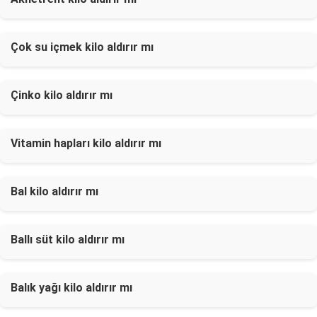
Çok su içmek kilo aldırır mı
Çinko kilo aldırır mı
Vitamin hapları kilo aldırır mı
Bal kilo aldırır mı
Ballı süt kilo aldırır mı
Balık yağı kilo aldırır mı