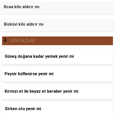
Bcaa kilo aldırır mı
Bisküvi kilo aldırır mı
SON YAZILAR
Güneş doğana kadar yemek yenir mi
Peynir küflenirse yenir mi
Kırmızı et ile beyaz et beraber yenir mi
Sirken otu yenir mi