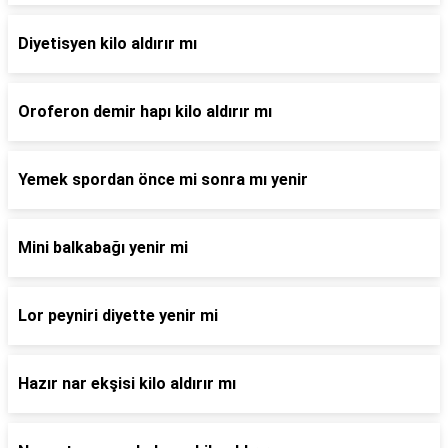
Diyetisyen kilo aldırır mı
Oroferon demir hapı kilo aldırır mı
Yemek spordan önce mi sonra mı yenir
Mini balkabağı yenir mi
Lor peyniri diyette yenir mi
Hazır nar ekşisi kilo aldırır mı