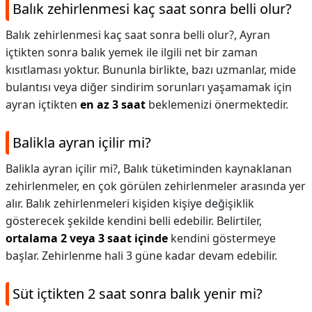
Balık zehirlenmesi kaç saat sonra belli olur?
Balık zehirlenmesi kaç saat sonra belli olur?,
Ayran
içtikten sonra balık yemek ile ilgili net bir zaman
kısıtlaması yoktur. Bununla birlikte, bazı uzmanlar, mide
bulantısı veya diğer sindirim sorunları yaşamamak için
ayran içtikten
en az 3 saat
beklemenizi önermektedir.
Balikla ayran içilir mi?
Balikla ayran içilir mi?,
Balık tüketiminden kaynaklanan
zehirlenmeler, en çok görülen zehirlenmeler arasında yer
alır. Balık zehirlenmeleri kişiden kişiye değişiklik
gösterecek şekilde kendini belli edebilir. Belirtiler,
ortalama 2 veya 3 saat içinde
kendini göstermeye
başlar. Zehirlenme hali 3 güne kadar devam edebilir.
Süt içtikten 2 saat sonra balık yenir mi?