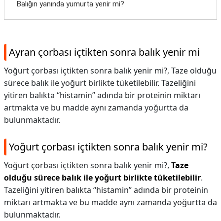
Balığın yanında yumurta yenir mi?
Ayran çorbası içtikten sonra balık yenir mi
Yoğurt çorbası içtikten sonra balık yenir mi?, Taze olduğu
sürece balık ile yoğurt birlikte tüketilebilir. Tazeliğini
yitiren balıkta “histamin” adında bir proteinin miktarı
artmakta ve bu madde aynı zamanda yoğurtta da
bulunmaktadır.
Yoğurt çorbası içtikten sonra balık yenir mi?
Yoğurt çorbası içtikten sonra balık yenir mi?,
Taze
olduğu sürece balık ile yoğurt birlikte tüketilebilir
.
Tazeliğini yitiren balıkta “histamin” adında bir proteinin
miktarı artmakta ve bu madde aynı zamanda yoğurtta da
bulunmaktadır.