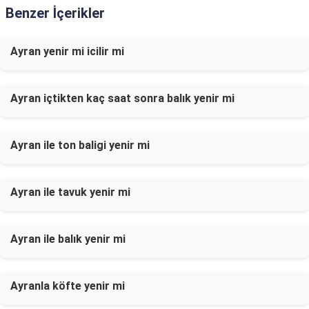
Benzer İçerikler
Ayran yenir mi icilir mi
Ayran içtikten kaç saat sonra balık yenir mi
Ayran ile ton baligi yenir mi
Ayran ile tavuk yenir mi
Ayran ile balık yenir mi
Ayranla köfte yenir mi