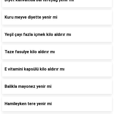
Kuru meyve diyette yenir mi
Yeşil çayı fazla içmek kilo aldırır mı
Taze fasulye kilo aldırır mı
E vitamini kapsülü kilo aldırır mı
Balikla mayonez yenir mi
Hamileyken tere yenir mi