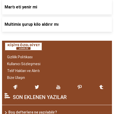
Martı eti yenir mi
Multimix şurup kilo aldırır mı
Gizlilik Politikası
Kullanıcı Sözleşmesi
Telif Hakları ve Alıntı
Bize Ulaşın
SON EKLENEN YAZILAR
Boş defterlere ne yazılabilir?