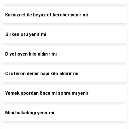
Kırmızı et ile beyaz et beraber yenir mi
Sirken otu yenir mi
Diyetisyen kilo aldırır mı
Oroferon demir hapı kilo aldırır mı
Yemek spordan önce mi sonra mı yenir
Mini balkabağı yenir mi