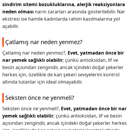
sindirim sitemi bozukluklarına, alerjik reaksiyonlara
neden olması
narın zararları arasında gösterilebilir. Nar
ekstresi ise hamile kadınlarda rahim kasılmalarına yol
açabilir.
Çatlamış nar neden yenmez?
Çatlamış nar neden yenmez?,
Evet, yatmadan önce bir
nar yemek sağlıklı olabilir
; çünkü antioksidan, lif ve
besin açısından zengindir, ancak içindeki doğal şekerler
herkes için, özellikle de kan şekeri seviyelerini kontrol
altında tutanlar için ideal olmayabilir.
Seksten önce ne yenmeli?
Seksten önce ne yenmeli?,
Evet, yatmadan önce bir nar
yemek sağlıklı olabilir
; çünkü antioksidan, lif ve besin
açısından zengindir, ancak içindeki doğal şekerler herkes