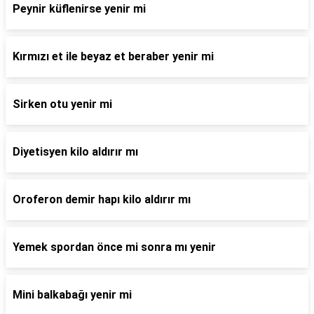
Peynir küflenirse yenir mi
Kırmızı et ile beyaz et beraber yenir mi
Sirken otu yenir mi
Diyetisyen kilo aldırır mı
Oroferon demir hapı kilo aldırır mı
Yemek spordan önce mi sonra mı yenir
Mini balkabağı yenir mi