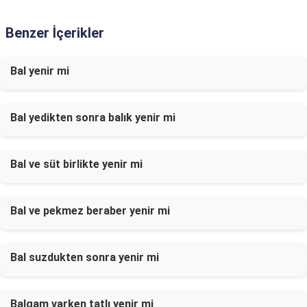
Benzer İçerikler
Bal yenir mi
Bal yedikten sonra balık yenir mi
Bal ve süt birlikte yenir mi
Bal ve pekmez beraber yenir mi
Bal suzdukten sonra yenir mi
Balgam varken tatlı yenir mi