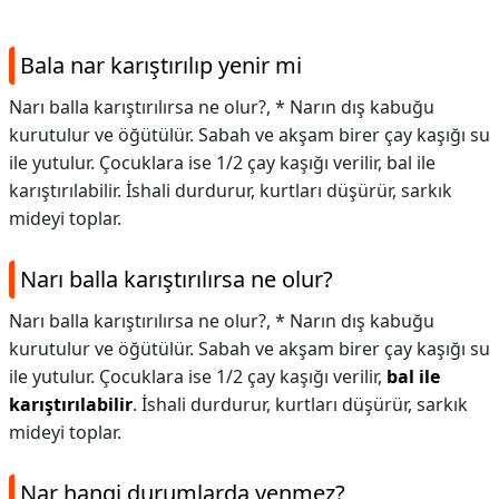
Bala nar karıştırılıp yenir mi
Narı balla karıştırılırsa ne olur?, * Narın dış kabuğu
kurutulur ve öğütülür. Sabah ve akşam birer çay kaşığı su
ile yutulur. Çocuklara ise 1/2 çay kaşığı verilir, bal ile
karıştırılabilir. İshali durdurur, kurtları düşürür, sarkık
mideyi toplar.
Narı balla karıştırılırsa ne olur?
Narı balla karıştırılırsa ne olur?,
* Narın dış kabuğu
kurutulur ve öğütülür. Sabah ve akşam birer çay kaşığı su
ile yutulur. Çocuklara ise 1/2 çay kaşığı verilir,
bal ile
karıştırılabilir
. İshali durdurur, kurtları düşürür, sarkık
mideyi toplar.
Nar hangi durumlarda yenmez?