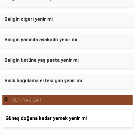
Baligin cigeri yenir mi
Baligin yaninda avakado yenir mi
Baligin üstüne yaş pasta yenir mi
Balik bugulama ertesi gun yenir mi
SON YAZILAR
Güneş doğana kadar yemek yenir mi