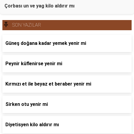
Çorbası un ve yag kilo aldırır mı
SON YAZILAR
Güneş doğana kadar yemek yenir mi
Peynir küflenirse yenir mi
Kırmızı et ile beyaz et beraber yenir mi
Sirken otu yenir mi
Diyetisyen kilo aldırır mı