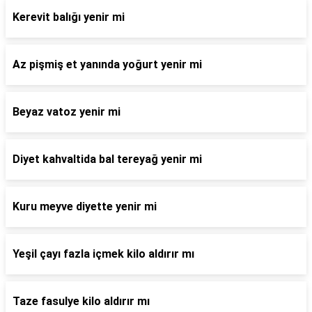
Kerevit balığı yenir mi
Az pişmiş et yanında yoğurt yenir mi
Beyaz vatoz yenir mi
Diyet kahvaltida bal tereyağ yenir mi
Kuru meyve diyette yenir mi
Yeşil çayı fazla içmek kilo aldırır mı
Taze fasulye kilo aldırır mı