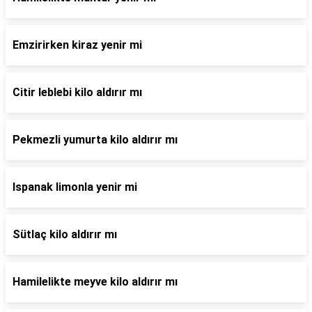
Emzirirken kiraz yenir mi
Citir leblebi kilo aldırır mı
Pekmezli yumurta kilo aldırır mı
Ispanak limonla yenir mi
Sütlaç kilo aldırır mı
Hamilelikte meyve kilo aldırır mı