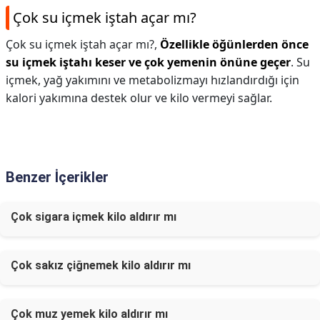
Çok su içmek iştah açar mı?
Çok su içmek iştah açar mı?,
Özellikle öğünlerden önce
su içmek iştahı keser ve çok yemenin önüne geçer
. Su
içmek, yağ yakımını ve metabolizmayı hızlandırdığı için
kalori yakımına destek olur ve kilo vermeyi sağlar.
Benzer İçerikler
Çok sigara içmek kilo aldırır mı
Çok sakız çiğnemek kilo aldırır mı
Çok muz yemek kilo aldırır mı