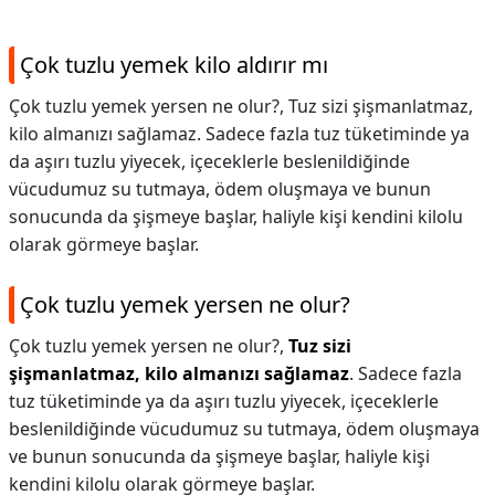
Çok tuzlu yemek kilo aldırır mı
Çok tuzlu yemek yersen ne olur?, Tuz sizi şişmanlatmaz,
kilo almanızı sağlamaz. Sadece fazla tuz tüketiminde ya
da aşırı tuzlu yiyecek, içeceklerle beslenildiğinde
vücudumuz su tutmaya, ödem oluşmaya ve bunun
sonucunda da şişmeye başlar, haliyle kişi kendini kilolu
olarak görmeye başlar.
Çok tuzlu yemek yersen ne olur?
Çok tuzlu yemek yersen ne olur?,
Tuz sizi
şişmanlatmaz, kilo almanızı sağlamaz
. Sadece fazla
tuz tüketiminde ya da aşırı tuzlu yiyecek, içeceklerle
beslenildiğinde vücudumuz su tutmaya, ödem oluşmaya
ve bunun sonucunda da şişmeye başlar, haliyle kişi
kendini kilolu olarak görmeye başlar.