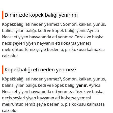
Dinimizde köpek balığı yenir mi
Köpekbalığı eti neden yenmez?, Somon, kalkan, yunus,
balina, yılan balığı, kedi ve köpek balığı yenir. Ayrıca
Necaset yiyen hayvanında eti yenmez. Tezek ve başka
necis şeyleri yiyen hayvanın eti kokarsa yemesi
mekruhtur. Temiz şeyle beslenip, pis kokusu kalmazsa
caiz olur.
Köpekbalığı eti neden yenmez?
Köpekbalığı eti neden yenmez?,
Somon, kalkan, yunus,
balina, yılan balığı, kedi ve köpek balığı
yenir
. Ayrıca
Necaset yiyen hayvanında eti yenmez. Tezek ve başka
necis şeyleri yiyen hayvanın eti kokarsa yemesi
mekruhtur. Temiz şeyle beslenip, pis kokusu kalmazsa
caiz olur.