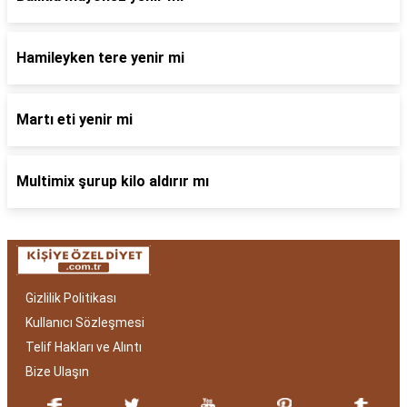
Hamileyken tere yenir mi
Martı eti yenir mi
Multimix şurup kilo aldırır mı
Gizlilik Politikası
Kullanıcı Sözleşmesi
Telif Hakları ve Alıntı
Bize Ulaşın