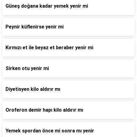
Güneş doğana kadar yemek yenir mi
Peynir küflenirse yenir mi
Kırmızı et ile beyaz et beraber yenir mi
Sirken otu yenir mi
Diyetisyen kilo aldırır mı
Oroferon demir hapı kilo aldırır mı
Yemek spordan önce mi sonra mı yenir