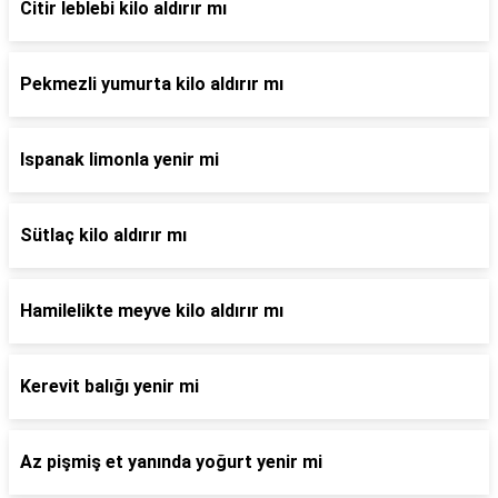
Citir leblebi kilo aldırır mı
Pekmezli yumurta kilo aldırır mı
Ispanak limonla yenir mi
Sütlaç kilo aldırır mı
Hamilelikte meyve kilo aldırır mı
Kerevit balığı yenir mi
Az pişmiş et yanında yoğurt yenir mi