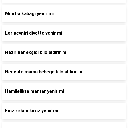
Mini balkabağı yenir mi
Lor peyniri diyette yenir mi
Hazır nar ekşisi kilo aldırır mı
Neocate mama bebege kilo aldırır mı
Hamilelikte mantar yenir mi
Emzirirken kiraz yenir mi