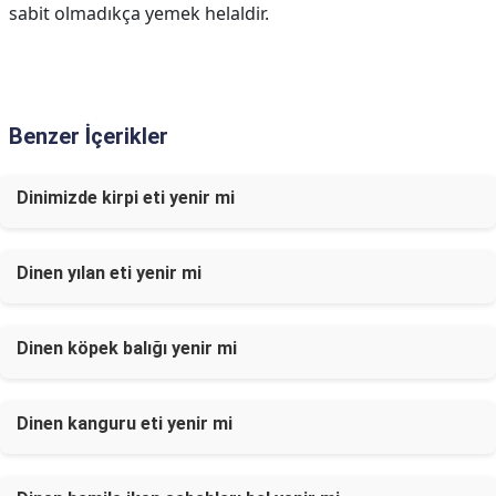
sabit olmadıkça yemek helaldir.
Benzer İçerikler
Dinimizde kirpi eti yenir mi
Dinen yılan eti yenir mi
Dinen köpek balığı yenir mi
Dinen kanguru eti yenir mi