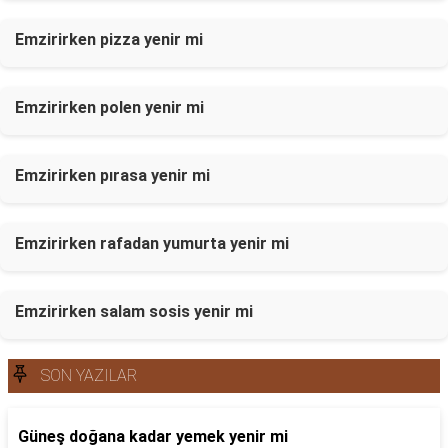
Emzirirken pizza yenir mi
Emzirirken polen yenir mi
Emzirirken pırasa yenir mi
Emzirirken rafadan yumurta yenir mi
Emzirirken salam sosis yenir mi
SON YAZILAR
Güneş doğana kadar yemek yenir mi