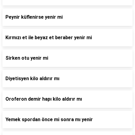
Peynir küflenirse yenir mi
Kırmızı et ile beyaz et beraber yenir mi
Sirken otu yenir mi
Diyetisyen kilo aldırır mı
Oroferon demir hapı kilo aldırır mı
Yemek spordan önce mi sonra mı yenir