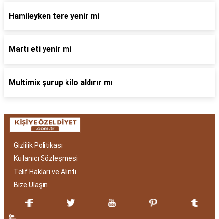
Hamileyken tere yenir mi
Martı eti yenir mi
Multimix şurup kilo aldırır mı
Gizlilik Politikası
Kullanıcı Sözleşmesi
Telif Hakları ve Alıntı
Bize Ulaşın