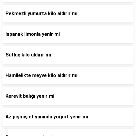
Pekmezli yumurta kilo aldırır mı
Ispanak limonla yenir mi
Sütlaç kilo aldırır mı
Hamilelikte meyve kilo aldırır mı
Kerevit balığı yenir mi
Az pişmiş et yanında yoğurt yenir mi