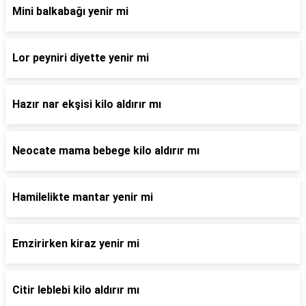
Mini balkabağı yenir mi
Lor peyniri diyette yenir mi
Hazır nar ekşisi kilo aldırır mı
Neocate mama bebege kilo aldırır mı
Hamilelikte mantar yenir mi
Emzirirken kiraz yenir mi
Citir leblebi kilo aldırır mı