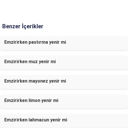
Benzer İçerikler
Emzirirken pastırma yenir mi
Emzirirken muz yenir mi
Emzirirken mayonez yenir mi
Emzirirken limon yenir mi
Emzirirken lahmacun yenir mi