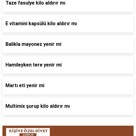
Taze fasulye kilo aldırır mı
E vitamini kapsülü kilo aldırır mı
Balikla mayonez yenir mi
Hamileyken tere yenir mi
Martı eti yenir mi
Multimix şurup kilo aldırır mı