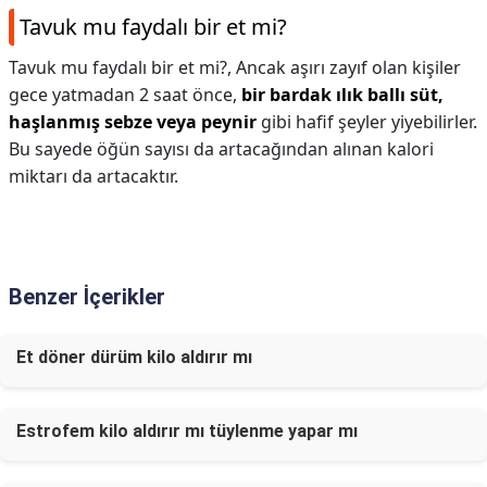
Tavuk mu faydalı bir et mi?
Tavuk mu faydalı bir et mi?,
Ancak aşırı zayıf olan kişiler
gece yatmadan 2 saat önce,
bir bardak ılık ballı süt,
haşlanmış sebze veya peynir
gibi hafif şeyler yiyebilirler.
Bu sayede öğün sayısı da artacağından alınan kalori
miktarı da artacaktır.
Benzer İçerikler
Et döner dürüm kilo aldırır mı
Estrofem kilo aldırır mı tüylenme yapar mı