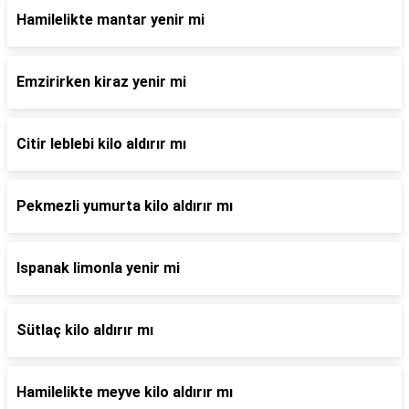
Hamilelikte mantar yenir mi
Emzirirken kiraz yenir mi
Citir leblebi kilo aldırır mı
Pekmezli yumurta kilo aldırır mı
Ispanak limonla yenir mi
Sütlaç kilo aldırır mı
Hamilelikte meyve kilo aldırır mı