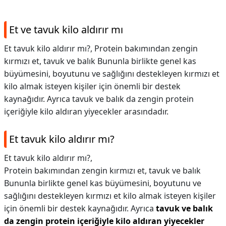
Et ve tavuk kilo aldırır mı
Et tavuk kilo aldırır mı?, Protein bakımından zengin
kırmızı et, tavuk ve balık Bununla birlikte genel kas
büyümesini, boyutunu ve sağlığını destekleyen kırmızı et
kilo almak isteyen kişiler için önemli bir destek
kaynağıdır. Ayrıca tavuk ve balık da zengin protein
içeriğiyle kilo aldıran yiyecekler arasındadır.
Et tavuk kilo aldırır mı?
Et tavuk kilo aldırır mı?,
Protein bakımından zengin kırmızı et, tavuk ve balık
Bununla birlikte genel kas büyümesini, boyutunu ve
sağlığını destekleyen kırmızı et kilo almak isteyen kişiler
için önemli bir destek kaynağıdır. Ayrıca
tavuk ve balık
da zengin protein içeriğiyle kilo aldıran yiyecekler