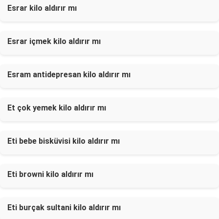
Esrar kilo aldırır mı
Esrar içmek kilo aldırır mı
Esram antidepresan kilo aldırır mı
Et çok yemek kilo aldırır mı
Eti bebe bisküvisi kilo aldırır mı
Eti browni kilo aldırır mı
Eti burçak sultani kilo aldırır mı