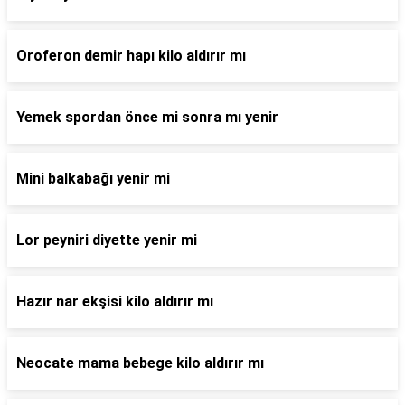
Oroferon demir hapı kilo aldırır mı
Yemek spordan önce mi sonra mı yenir
Mini balkabağı yenir mi
Lor peyniri diyette yenir mi
Hazır nar ekşisi kilo aldırır mı
Neocate mama bebege kilo aldırır mı