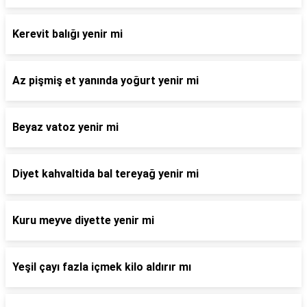
Kerevit balığı yenir mi
Az pişmiş et yanında yoğurt yenir mi
Beyaz vatoz yenir mi
Diyet kahvaltida bal tereyağ yenir mi
Kuru meyve diyette yenir mi
Yeşil çayı fazla içmek kilo aldırır mı