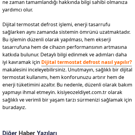
ne zaman tamamlandığı hakkında bilgi sahibi olmanıza
yardımcı olur.
Dijital termostat defrost işlemi, enerji tasarrufu
sağlarken aynı zamanda sistemin ömrünü uzatmaktadır.
Bu işlemin düzenli olarak yapılması, hem ekserji
tasarrufuna hem de cihazın performansının artmasına
katkıda bulunur. Detaylı bilgi edinmek ve adımları daha
iyi kavramak için
Dijital termostat defrost nasıl yapılır?
makalesini inceleyebilirsiniz. Unutmayın, sağlıklı bir dijital
termostat kullanımı, hem konforunuzu artırır hem de
enerji tüketimini azaltır. Bu nedenle, düzenli olarak bakım
yapmayı ihmal etmeyin. kisiyeozeldiyet.com.tr olarak
sağlıklı ve verimli bir yaşam tarzı sürmenizi sağlamak için
buradayız.
Diğer
Haber
Yazıları