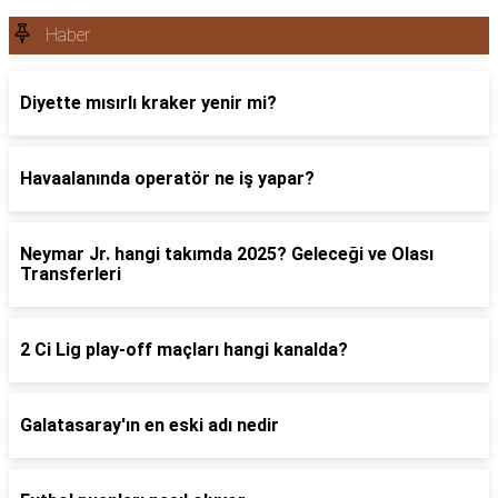
Haber
Diyette mısırlı kraker yenir mi?
Havaalanında operatör ne iş yapar?
Neymar Jr. hangi takımda 2025? Geleceği ve Olası
Transferleri
2 Ci Lig play-off maçları hangi kanalda?
Galatasaray'ın en eski adı nedir