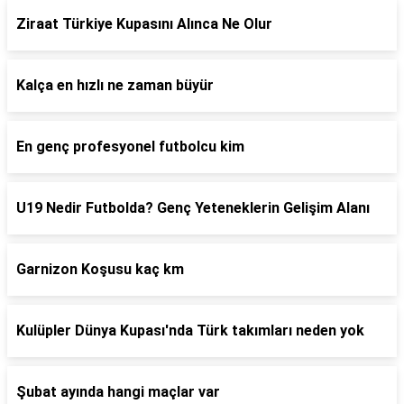
Ziraat Türkiye Kupasını Alınca Ne Olur
Kalça en hızlı ne zaman büyür
En genç profesyonel futbolcu kim
U19 Nedir Futbolda? Genç Yeteneklerin Gelişim Alanı
Garnizon Koşusu kaç km
Kulüpler Dünya Kupası'nda Türk takımları neden yok
Şubat ayında hangi maçlar var