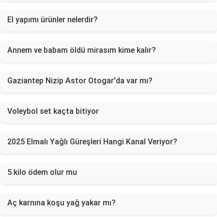
El yapımı ürünler nelerdir?
Annem ve babam öldü mirasım kime kalır?
Gaziantep Nizip Astor Otogar'da var mı?
Voleybol set kaçta bitiyor
2025 Elmalı Yağlı Güreşleri Hangi Kanal Veriyor?
5 kilo ödem olur mu
Aç karnına koşu yağ yakar mı?