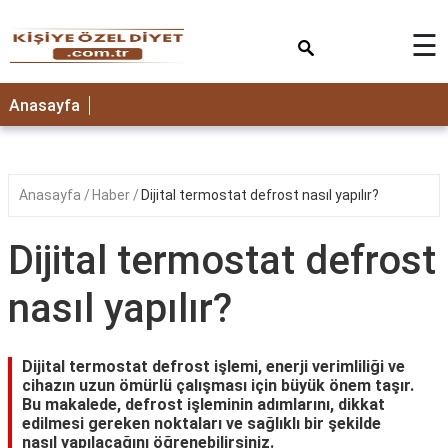
×
☰
ANASAYFA
Anasayfa
Anasayfa
Haber
Dijital termostat defrost nasıl yapılır?
Dijital termostat defrost
nasıl yapılır?
Dijital termostat defrost işlemi, enerji verimliliği ve
cihazın uzun ömürlü çalışması için büyük önem taşır.
Bu makalede, defrost işleminin adımlarını, dikkat
edilmesi gereken noktaları ve sağlıklı bir şekilde
nasıl yapılacağını öğrenebilirsiniz.