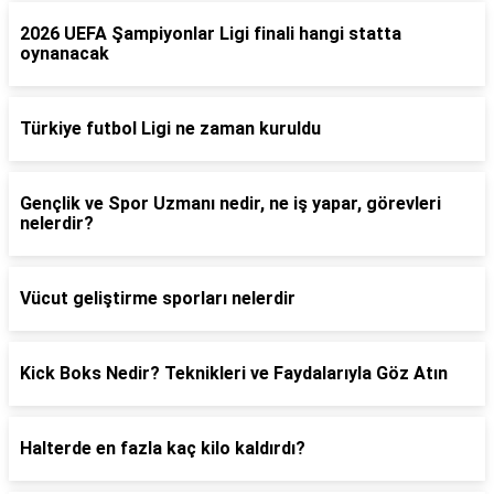
2026 UEFA Şampiyonlar Ligi finali hangi statta
oynanacak
Türkiye futbol Ligi ne zaman kuruldu
Gençlik ve Spor Uzmanı nedir, ne iş yapar, görevleri
nelerdir?
Vücut geliştirme sporları nelerdir
Kick Boks Nedir? Teknikleri ve Faydalarıyla Göz Atın
Halterde en fazla kaç kilo kaldırdı?