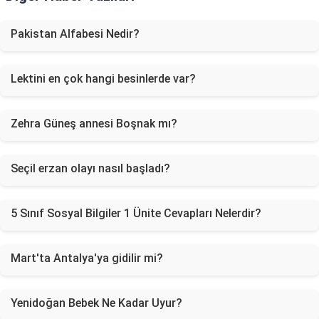
Pakistan Alfabesi Nedir?
Lektini en çok hangi besinlerde var?
Zehra Güneş annesi Boşnak mı?
Seçil erzan olayı nasıl başladı?
5 Sınıf Sosyal Bilgiler 1 Ünite Cevapları Nelerdir?
Mart'ta Antalya'ya gidilir mi?
Yenidoğan Bebek Ne Kadar Uyur?