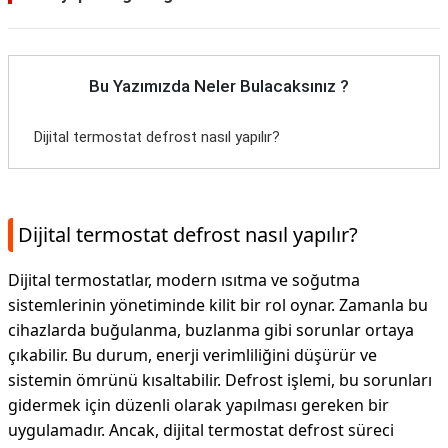
Bu Yazımızda Neler Bulacaksınız ?
Dijital termostat defrost nasıl yapılır?
Dijital termostat defrost nasıl yapılır?
Dijital termostatlar, modern ısıtma ve soğutma
sistemlerinin yönetiminde kilit bir rol oynar. Zamanla bu
cihazlarda buğulanma, buzlanma gibi sorunlar ortaya
çıkabilir. Bu durum, enerji verimliliğini düşürür ve
sistemin ömrünü kısaltabilir. Defrost işlemi, bu sorunları
gidermek için düzenli olarak yapılması gereken bir
uygulamadır. Ancak, dijital termostat defrost süreci