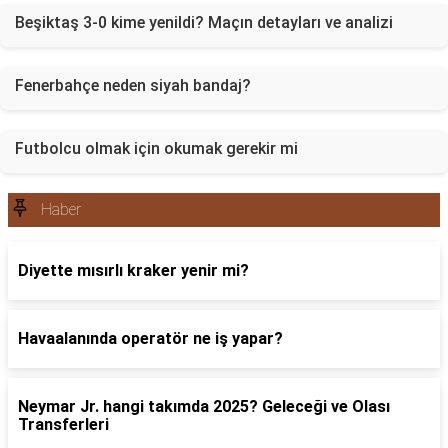
Beşiktaş 3-0 kime yenildi? Maçın detayları ve analizi
Fenerbahçe neden siyah bandaj?
Futbolcu olmak için okumak gerekir mi
Haber
Diyette mısırlı kraker yenir mi?
Havaalanında operatör ne iş yapar?
Neymar Jr. hangi takımda 2025? Geleceği ve Olası
Transferleri