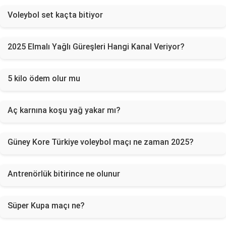
Voleybol set kaçta bitiyor
2025 Elmalı Yağlı Güreşleri Hangi Kanal Veriyor?
5 kilo ödem olur mu
Aç karnına koşu yağ yakar mı?
Güney Kore Türkiye voleybol maçı ne zaman 2025?
Antrenörlük bitirince ne olunur
Süper Kupa maçı ne?