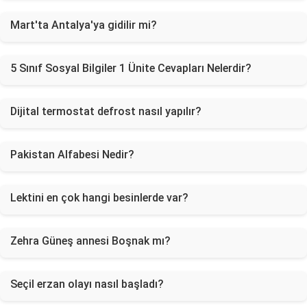
Mart'ta Antalya'ya gidilir mi?
5 Sınıf Sosyal Bilgiler 1 Ünite Cevapları Nelerdir?
Dijital termostat defrost nasıl yapılır?
Pakistan Alfabesi Nedir?
Lektini en çok hangi besinlerde var?
Zehra Güneş annesi Boşnak mı?
Seçil erzan olayı nasıl başladı?