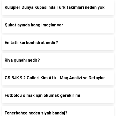
Kulüpler Dünya Kupası'nda Türk takımları neden yok
Şubat ayında hangi maçlar var
En tatlı karbonhidrat nedir?
Riya günahı nedir?
GS BJK 9 2 Golleri Kim Attı - Maç Analizi ve Detaylar
Futbolcu olmak için okumak gerekir mi
Fenerbahçe neden siyah bandaj?