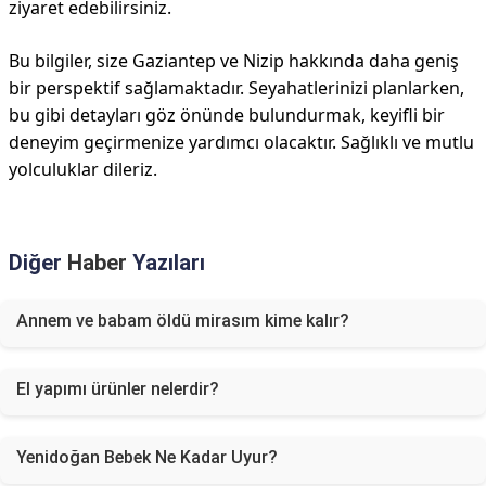
ziyaret edebilirsiniz.
Bu bilgiler, size Gaziantep ve Nizip hakkında daha geniş
bir perspektif sağlamaktadır. Seyahatlerinizi planlarken,
bu gibi detayları göz önünde bulundurmak, keyifli bir
deneyim geçirmenize yardımcı olacaktır. Sağlıklı ve mutlu
yolculuklar dileriz.
Diğer
Haber
Yazıları
Annem ve babam öldü mirasım kime kalır?
El yapımı ürünler nelerdir?
Yenidoğan Bebek Ne Kadar Uyur?