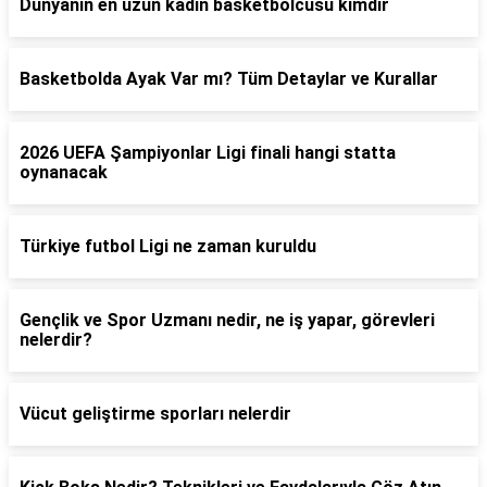
Dünyanın en uzun kadın basketbolcusu kimdir
Basketbolda Ayak Var mı? Tüm Detaylar ve Kurallar
2026 UEFA Şampiyonlar Ligi finali hangi statta
oynanacak
Türkiye futbol Ligi ne zaman kuruldu
Gençlik ve Spor Uzmanı nedir, ne iş yapar, görevleri
nelerdir?
Vücut geliştirme sporları nelerdir