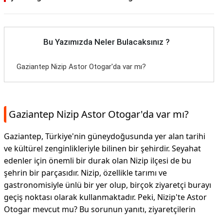
Bu Yazımızda Neler Bulacaksınız ?
Gaziantep Nizip Astor Otogar'da var mı?
Gaziantep Nizip Astor Otogar'da var mı?
Gaziantep, Türkiye'nin güneydoğusunda yer alan tarihi
ve kültürel zenginlikleriyle bilinen bir şehirdir. Seyahat
edenler için önemli bir durak olan Nizip ilçesi de bu
şehrin bir parçasıdır. Nizip, özellikle tarımı ve
gastronomisiyle ünlü bir yer olup, birçok ziyaretçi burayı
geçiş noktası olarak kullanmaktadır. Peki, Nizip'te Astor
Otogar mevcut mu? Bu sorunun yanıtı, ziyaretçilerin