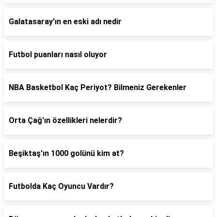
Galatasaray'ın en eski adı nedir
Futbol puanları nasıl oluyor
NBA Basketbol Kaç Periyot? Bilmeniz Gerekenler
Orta Çağ'ın özellikleri nelerdir?
Beşiktaş'ın 1000 golünü kim at?
Futbolda Kaç Oyuncu Vardır?