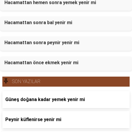
Hacamattan hemen sonra yemek yenir mi
Hacamattan sonra bal yenir mi
Hacamattan sonra peynir yenir mi
Hacamattan önce ekmek yenir mi
SON YAZILAR
Güneş doğana kadar yemek yenir mi
Peynir küflenirse yenir mi