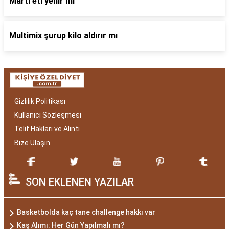
Martı eti yenir mi
Multimix şurup kilo aldırır mı
Gizlilik Politikası
Kullanıcı Sözleşmesi
Telif Hakları ve Alıntı
Bize Ulaşın
SON EKLENEN YAZILAR
Basketbolda kaç tane challenge hakkı var
Kaş Alımı: Her Gün Yapılmalı mı?