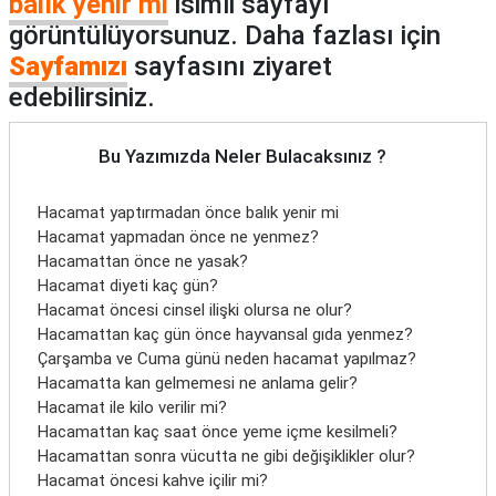
balık yenir mi
isimli sayfayı
görüntülüyorsunuz. Daha fazlası için
Sayfamızı
sayfasını ziyaret
edebilirsiniz.
Bu Yazımızda Neler Bulacaksınız ?
Hacamat yaptırmadan önce balık yenir mi
Hacamat yapmadan önce ne yenmez?
Hacamattan önce ne yasak?
Hacamat diyeti kaç gün?
Hacamat öncesi cinsel ilişki olursa ne olur?
Hacamattan kaç gün önce hayvansal gıda yenmez?
Çarşamba ve Cuma günü neden hacamat yapılmaz?
Hacamatta kan gelmemesi ne anlama gelir?
Hacamat ile kilo verilir mi?
Hacamattan kaç saat önce yeme içme kesilmeli?
Hacamattan sonra vücutta ne gibi değişiklikler olur?
Hacamat öncesi kahve içilir mi?