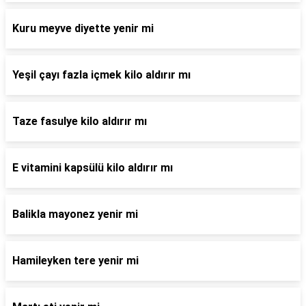
Kuru meyve diyette yenir mi
Yeşil çayı fazla içmek kilo aldırır mı
Taze fasulye kilo aldırır mı
E vitamini kapsülü kilo aldırır mı
Balikla mayonez yenir mi
Hamileyken tere yenir mi