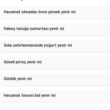
Hacamat olmadan önce yemek yenir mi
Habeş tavuğu yumurtası yenir mi
Gıda zehirlenmesinde yoğurt yenir mi
Güveli pirinç yenir mi
Günlük yenir mi
Hacamat öncesi bal yenir mi