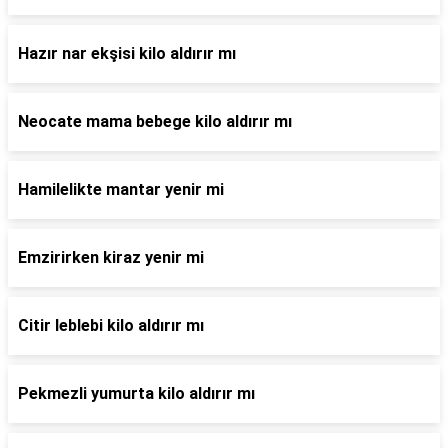
Hazır nar ekşisi kilo aldırır mı
Neocate mama bebege kilo aldırır mı
Hamilelikte mantar yenir mi
Emzirirken kiraz yenir mi
Citir leblebi kilo aldırır mı
Pekmezli yumurta kilo aldırır mı