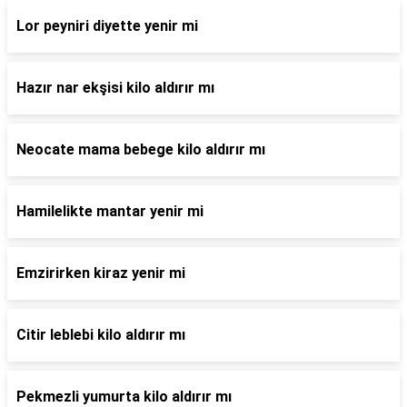
Lor peyniri diyette yenir mi
Hazır nar ekşisi kilo aldırır mı
Neocate mama bebege kilo aldırır mı
Hamilelikte mantar yenir mi
Emzirirken kiraz yenir mi
Citir leblebi kilo aldırır mı
Pekmezli yumurta kilo aldırır mı