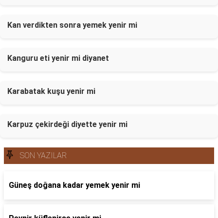
Kan verdikten sonra yemek yenir mi
Kanguru eti yenir mi diyanet
Karabatak kuşu yenir mi
Karpuz çekirdeği diyette yenir mi
SON YAZILAR
Güneş doğana kadar yemek yenir mi