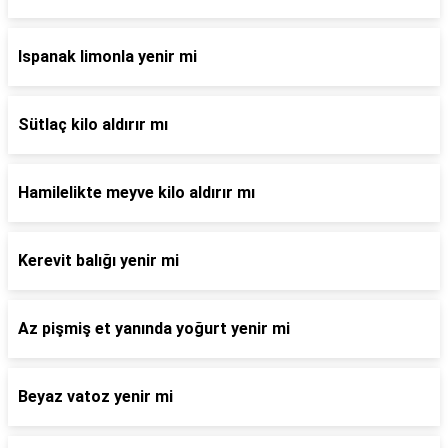
Ispanak limonla yenir mi
Sütlaç kilo aldırır mı
Hamilelikte meyve kilo aldırır mı
Kerevit balığı yenir mi
Az pişmiş et yanında yoğurt yenir mi
Beyaz vatoz yenir mi