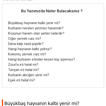
Bu Yazımızda Neler Bulacaksınız ?
Büyükbaş hayvanın kalbi yenir mi?
Kurbanın nereleri yenmez haramdır?
Koyunun haram olan yerleri nelerdir?
Ciğer yemek caiz mi?
Dana kalp nasıl pişirilir?
Hangi hayvanın kalbi yoktur?
Kokoreç yemek caiz mi?
Hangi kurbanın etinden kesen kişi yiyemez?
Zürafa eti helal mi?
Tavşan eti helal mi?
Kurbanin akciğeri yenir mi?
Eşek eti helal mi?
Büyükbaş hayvanın kalbi yenir mi?