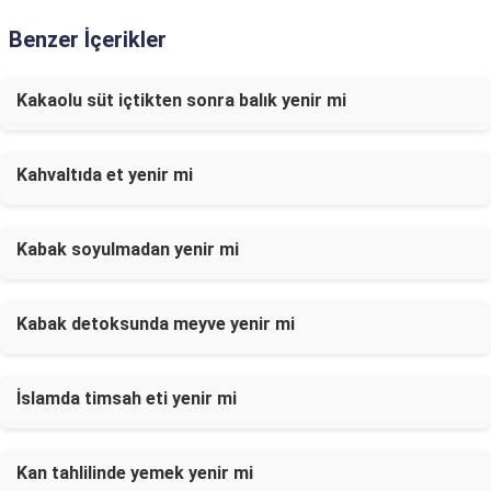
Benzer İçerikler
Kakaolu süt içtikten sonra balık yenir mi
Kahvaltıda et yenir mi
Kabak soyulmadan yenir mi
Kabak detoksunda meyve yenir mi
İslamda timsah eti yenir mi
Kan tahlilinde yemek yenir mi