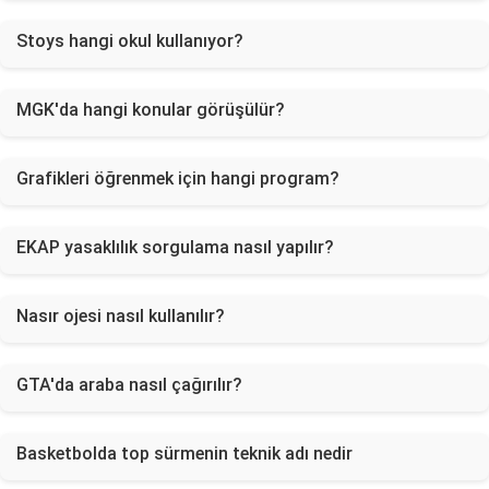
Stoys hangi okul kullanıyor?
MGK'da hangi konular görüşülür?
Grafikleri öğrenmek için hangi program?
EKAP yasaklılık sorgulama nasıl yapılır?
Nasır ojesi nasıl kullanılır?
GTA'da araba nasıl çağırılır?
Basketbolda top sürmenin teknik adı nedir