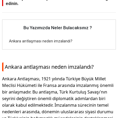
edinin.
Bu Yazımızda Neler Bulacaksınız ?
Ankara antlaşması neden imzalandı?
Ankara antlaşması neden imzalandı?
Ankara Antlaşması, 1921 yılında Türkiye Büyük Millet
Meclisi Hükümeti ile Fransa arasında imzalanmış önemli
bir anlaşmadır. Bu antlaşma, Türk Kurtuluş Savaşı'nın
seyrini değiştiren önemli diplomatik adımlardan biri
olarak kabul edilmektedir. İmzalanma sürecinin temel
nedenleri arasında, dönemin uluslararası siyasi durumu