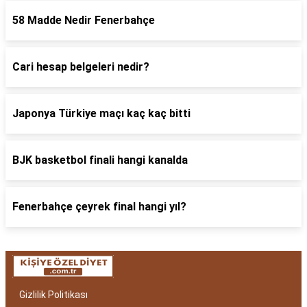
58 Madde Nedir Fenerbahçe
Cari hesap belgeleri nedir?
Japonya Türkiye maçı kaç kaç bitti
BJK basketbol finali hangi kanalda
Fenerbahçe çeyrek final hangi yıl?
Gizlilik Politikası