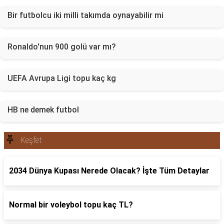
Bir futbolcu iki milli takımda oynayabilir mi
Ronaldo'nun 900 golü var mı?
UEFA Avrupa Ligi topu kaç kg
HB ne demek futbol
Keşfet
2034 Dünya Kupası Nerede Olacak? İşte Tüm Detaylar
Normal bir voleybol topu kaç TL?