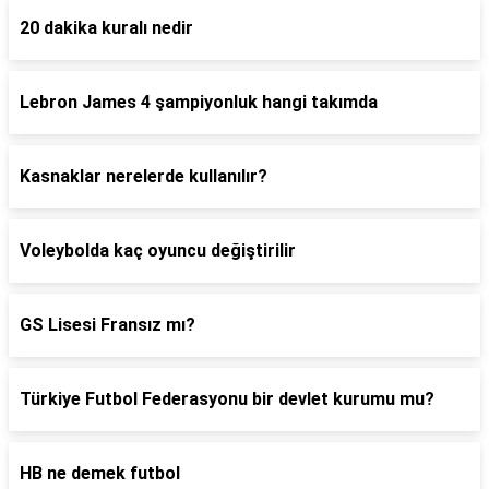
20 dakika kuralı nedir
Lebron James 4 şampiyonluk hangi takımda
Kasnaklar nerelerde kullanılır?
Voleybolda kaç oyuncu değiştirilir
GS Lisesi Fransız mı?
Türkiye Futbol Federasyonu bir devlet kurumu mu?
HB ne demek futbol