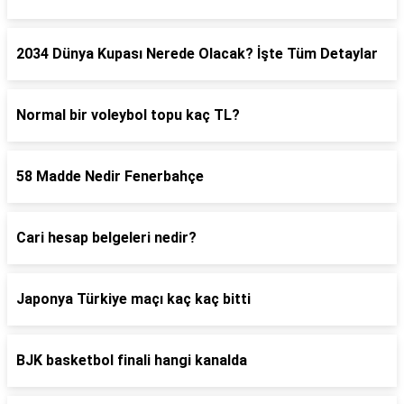
2034 Dünya Kupası Nerede Olacak? İşte Tüm Detaylar
Normal bir voleybol topu kaç TL?
58 Madde Nedir Fenerbahçe
Cari hesap belgeleri nedir?
Japonya Türkiye maçı kaç kaç bitti
BJK basketbol finali hangi kanalda