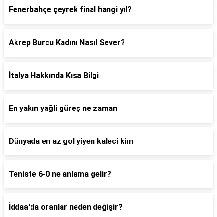
Fenerbahçe çeyrek final hangi yıl?
Akrep Burcu Kadını Nasıl Sever?
İtalya Hakkında Kısa Bilgi
En yakın yağli güreş ne zaman
Dünyada en az gol yiyen kaleci kim
Teniste 6-0 ne anlama gelir?
İddaa'da oranlar neden değişir?