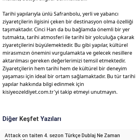
Tarihi yapılarıyla ünlü Safranbolu, yerli ve yabancı
ziyaretçilerin ilgisini çeken bir destinasyon olma özelliği
taşımaktadır. Cinci Han da bu bağlamda önemli bir yer
tutmakta, tarihi atmosferi ile tarihi bir yolculuğa çıkarak
ziyaretçilerini büyülemektedir. Bu gibi yapılar, kültürel
mirasımızın önemini vurgulamakta ve gelecek nesillere
aktarılması gereken değerlerimizi temsil etmektedir.
Ziyaretçilerin hem tarihi hem de kültürel bir deneyim
yaşaması için ideal bir ortam sağlamaktadır. Bu tür tarihi
yapılar hakkında bilgi edinmek için
kisiyeozeldiyet.com.tr'yi takip etmeyi unutmayın.
Diğer
Keşfet
Yazıları
Attack on taiten 4. sezon Türkçe Dublaj Ne Zaman