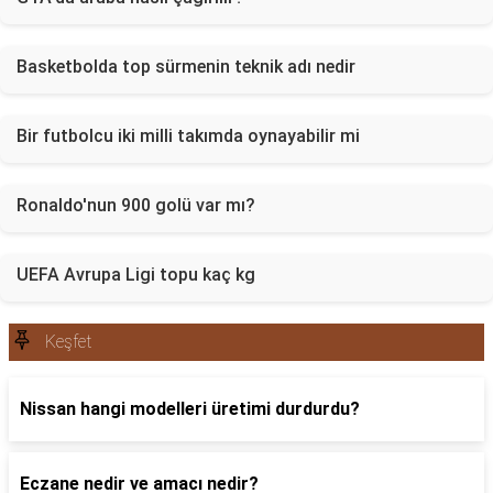
Basketbolda top sürmenin teknik adı nedir
Bir futbolcu iki milli takımda oynayabilir mi
Ronaldo'nun 900 golü var mı?
UEFA Avrupa Ligi topu kaç kg
Keşfet
Nissan hangi modelleri üretimi durdurdu?
Eczane nedir ve amacı nedir?