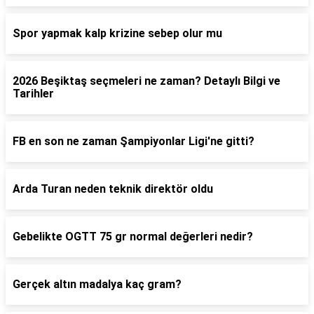
Spor yapmak kalp krizine sebep olur mu
2026 Beşiktaş seçmeleri ne zaman? Detaylı Bilgi ve
Tarihler
FB en son ne zaman Şampiyonlar Ligi'ne gitti?
Arda Turan neden teknik direktör oldu
Gebelikte OGTT 75 gr normal değerleri nedir?
Gerçek altın madalya kaç gram?