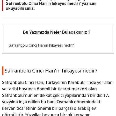
Safranbolu Cinci Han'ın hikayesi nedir?
yazısını
okuyabilirsiniz.
Bu Yazımızda Neler Bulacaksınız ?
Safranbolu Cinci Han'ın hikayesi nedir?
Safranbolu Cinci Han'ın hikayesi nedir?
Safranbolu Cinci Han, Türkiye'nin Karabük ilinde yer alan
ve tarihi boyunca önemli bir ticaret merkezi olan
Safranbolu'nun en dikkat çekici yapılarından biridir. 17.
yüzyılda inşa edilen bu han, Osmanlı dönemindeki
kervan ticaretinin önemli bir parçası olarak işlev
görmüştür. Yüzyıllar boyunca birçok kervanın