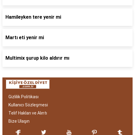
Hamileyken tere yenir mi
Martı eti yenir mi
Multimix şurup kilo aldırır mı
Gizlilik Politikası
Kullanıcı Sözleşmesi
Telif Hakları ve Alıntı
Bize Ulaşın