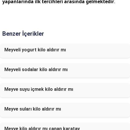
yapanlarında ilk tercihleri arasında gelmektedir
.
Benzer İçerikler
Meyveli yogurt kilo aldırır mı
Meyveli sodalar kilo aldırır mı
Meyve suyu içmek kilo aldırır mı
Meyve suları kilo aldırır mı
Meyve kilo aldırır mı canan karatay