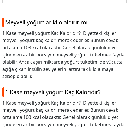
Meyveli yoğurtlar kilo aldırır mı
1 Kase meyveli yoğurt Kaç Kaloridir?, Diyetteki kişiler
meyveli yoğurt kaç kalori merak ederler. Bunun cevabı
ortalama 103 kcal olacaktır. Genel olarak günlük diyet
içinde en az bir porsiyon meyveli yoğurt tüketmek faydalı
olabilir. Ancak aşırı miktarda yoğurt tüketimi de vücutta
açığa çıkan insülin seviyelerini artırarak kilo almaya
sebep olabilir.
1 Kase meyveli yoğurt Kaç Kaloridir?
1 Kase meyveli yoğurt Kaç Kaloridir?,
Diyetteki kişiler
meyveli yoğurt kaç kalori merak ederler. Bunun cevabı
ortalama 103 kcal olacaktır. Genel olarak günlük diyet
içinde en az bir porsiyon meyveli yoğurt tüketmek faydalı