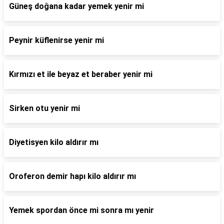
Güneş doğana kadar yemek yenir mi
Peynir küflenirse yenir mi
Kırmızı et ile beyaz et beraber yenir mi
Sirken otu yenir mi
Diyetisyen kilo aldırır mı
Oroferon demir hapı kilo aldırır mı
Yemek spordan önce mi sonra mı yenir