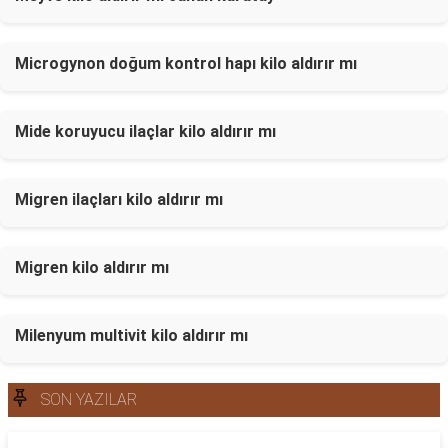
Microgynon doğum kontrol hapı kilo aldırır mı
Mide koruyucu ilaçlar kilo aldırır mı
Migren ilaçları kilo aldırır mı
Migren kilo aldırır mı
Milenyum multivit kilo aldırır mı
SON YAZILAR