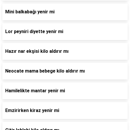
Mini balkabağı yenir mi
Lor peyniri diyette yenir mi
Hazır nar ekşisi kilo aldırır mı
Neocate mama bebege kilo aldırır mı
Hamilelikte mantar yenir mi
Emzirirken kiraz yenir mi