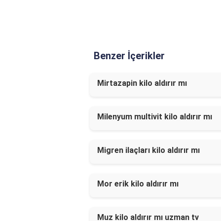
Benzer İçerikler
Mirtazapin kilo aldırır mı
Milenyum multivit kilo aldırır mı
Migren ilaçları kilo aldırır mı
Mor erik kilo aldırır mı
Muz kilo aldırır mı uzman tv