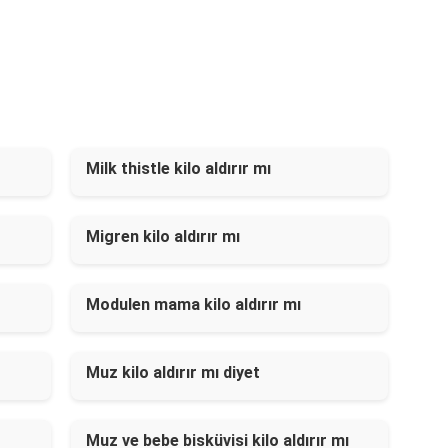
Milk thistle kilo aldırır mı
Migren kilo aldırır mı
Modulen mama kilo aldırır mı
Muz kilo aldırır mı diyet
Muz ve bebe bisküvisi kilo aldırır mı