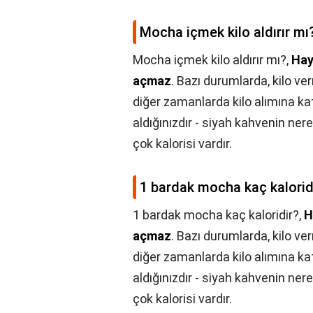
Mocha içmek kilo aldırır mı
Mocha içmek kilo aldırır mı?,
Hay
açmaz
. Bazı durumlarda, kilo ve
diğer zamanlarda kilo alımına kat
aldığınızdır - siyah kahvenin ner
çok kalorisi vardır.
1 bardak mocha kaç kalorid
1 bardak mocha kaç kaloridir?,
H
açmaz
. Bazı durumlarda, kilo ve
diğer zamanlarda kilo alımına kat
aldığınızdır - siyah kahvenin ner
çok kalorisi vardır.