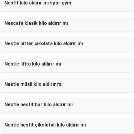
Nesfit kilo aldırır mı spor gym
Nescafe klasik kilo aldırır mı
Nestle bitter çikolata kilo aldırır mı
Nestle lifita kilo aldırır mı
Nestle müsli kilo aldırır mı
Nestle nesfit bar kilo aldırır mı
Nestle nesfit çikolatalı kilo aldırır mı