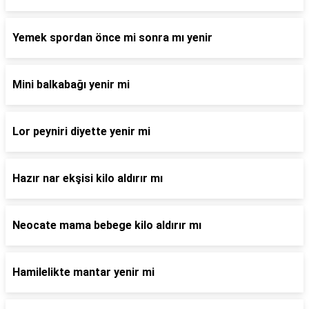
Yemek spordan önce mi sonra mı yenir
Mini balkabağı yenir mi
Lor peyniri diyette yenir mi
Hazır nar ekşisi kilo aldırır mı
Neocate mama bebege kilo aldırır mı
Hamilelikte mantar yenir mi