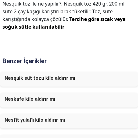
Nesquik toz ile ne yapılır?,
Nesquik toz 420 gr, 200 ml
süte 2 çay kaşığı karıştırılarak tüketilir. Toz, süte
karıştığında kolayca çözülür.
Tercihe göre sıcak veya
soğuk sütle kullanılabilir
.
Benzer İçerikler
Nesquik süt tozu kilo aldırır mı
Neskafe kilo aldırır mı
Nesfit yulaflı kilo aldırır mı