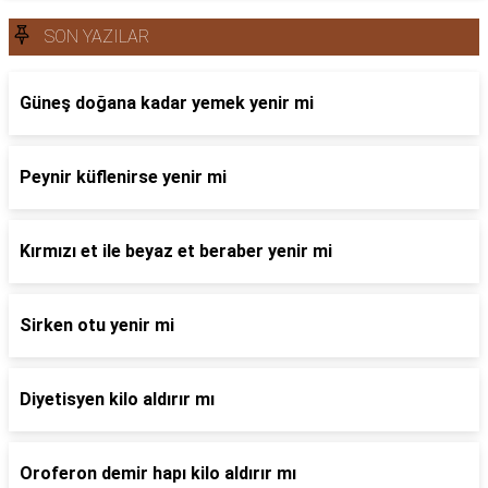
SON YAZILAR
Güneş doğana kadar yemek yenir mi
Peynir küflenirse yenir mi
Kırmızı et ile beyaz et beraber yenir mi
Sirken otu yenir mi
Diyetisyen kilo aldırır mı
Oroferon demir hapı kilo aldırır mı