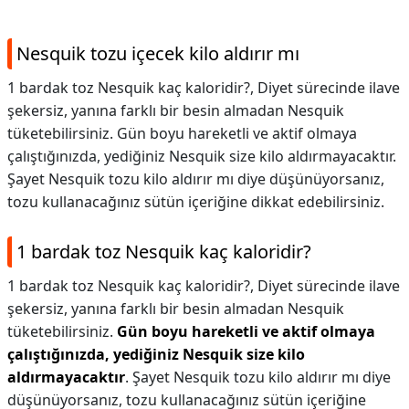
Nesquik tozu içecek kilo aldırır mı
1 bardak toz Nesquik kaç kaloridir?, Diyet sürecinde ilave
şekersiz, yanına farklı bir besin almadan Nesquik
tüketebilirsiniz. Gün boyu hareketli ve aktif olmaya
çalıştığınızda, yediğiniz Nesquik size kilo aldırmayacaktır.
Şayet Nesquik tozu kilo aldırır mı diye düşünüyorsanız,
tozu kullanacağınız sütün içeriğine dikkat edebilirsiniz.
1 bardak toz Nesquik kaç kaloridir?
1 bardak toz Nesquik kaç kaloridir?,
Diyet sürecinde ilave
şekersiz, yanına farklı bir besin almadan Nesquik
tüketebilirsiniz.
Gün boyu hareketli ve aktif olmaya
çalıştığınızda, yediğiniz Nesquik size kilo
aldırmayacaktır
. Şayet Nesquik tozu kilo aldırır mı diye
düşünüyorsanız, tozu kullanacağınız sütün içeriğine