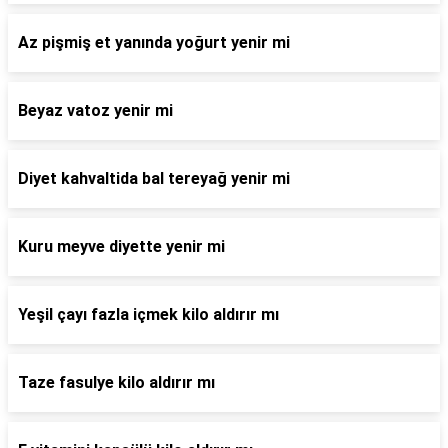
Az pişmiş et yanında yoğurt yenir mi
Beyaz vatoz yenir mi
Diyet kahvaltida bal tereyağ yenir mi
Kuru meyve diyette yenir mi
Yeşil çayı fazla içmek kilo aldırır mı
Taze fasulye kilo aldırır mı