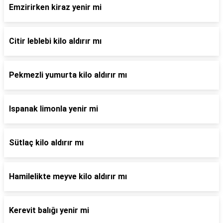
Emzirirken kiraz yenir mi
Citir leblebi kilo aldırır mı
Pekmezli yumurta kilo aldırır mı
Ispanak limonla yenir mi
Sütlaç kilo aldırır mı
Hamilelikte meyve kilo aldırır mı
Kerevit balığı yenir mi