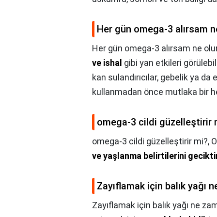
Her gün omega-3 alırsam n
Her gün omega-3 alırsam ne olu
ve ishal
gibi yan etkileri görülebil
kan sulandırıcılar, gebelik ya 
kullanmadan önce mutlaka bir 
omega-3 cildi güzelleştirir 
omega-3 cildi güzelleştirir mi?,
O
ve yaşlanma belirtilerini geciktir
Zayıflamak için balık yağı n
Zayıflamak için balık yağı ne zam