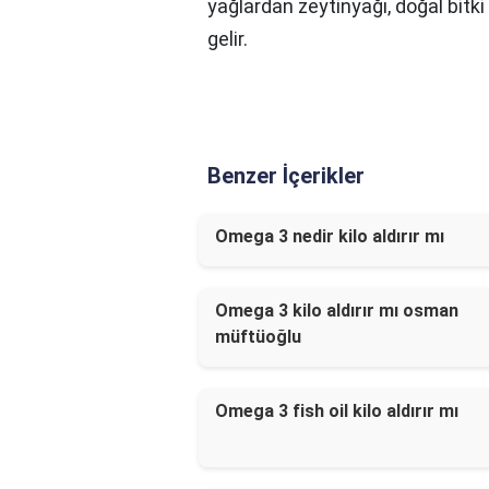
yağlardan zeytinyağı, doğal bitki 
gelir.
Benzer İçerikler
Omega 3 nedir kilo aldırır mı
Omega 3 kilo aldırır mı osman
müftüoğlu
Omega 3 fish oil kilo aldırır mı