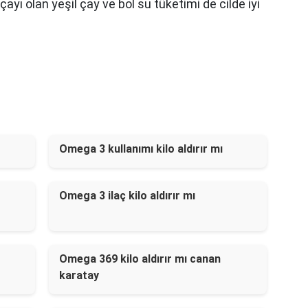
çayı olan yeşil çay ve bol su tüketimi de cilde iyi
Omega 3 kullanımı kilo aldırır mı
Omega 3 ilaç kilo aldırır mı
Omega 369 kilo aldırır mı canan
karatay