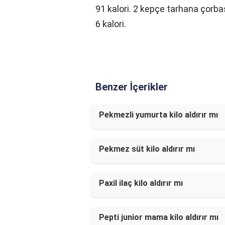
91 kalori. 2 kepçe tarhana çorba
6 kalori.
Benzer İçerikler
Pekmezli yumurta kilo aldırır mı
Pekmez süt kilo aldırır mı
Paxil ilaç kilo aldırır mı
Pepti junior mama kilo aldırır mı