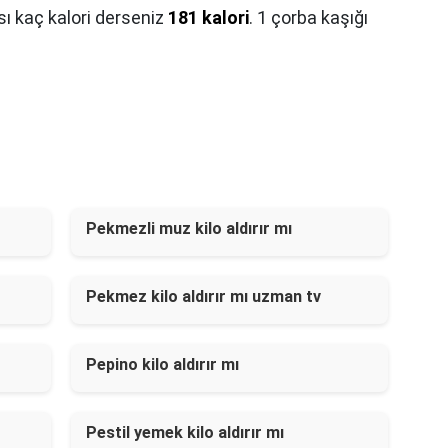
sı kaç kalori derseniz
181 kalori
. 1 çorba kaşığı
Pekmezli muz kilo aldırır mı
Pekmez kilo aldırır mı uzman tv
Pepino kilo aldırır mı
Pestil yemek kilo aldırır mı