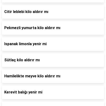
Citir leblebi kilo aldırır mı
Pekmezli yumurta kilo aldırır mı
Ispanak limonla yenir mi
Sütlaç kilo aldırır mı
Hamilelikte meyve kilo aldırır mı
Kerevit balığı yenir mi