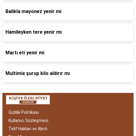
Balikla mayonez yenir mi
Hamileyken tere yenir mi
Martı eti yenir mi
Multimix şurup kilo aldırır mı
Gizlilik Politikası
Kullanıcı Sözleşmesi
Telif Hakları ve Alıntı