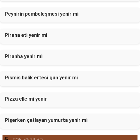
Peynirin pembeleşmesi yenir mi
Pirana eti yenir mi
Piranha yenir mi
Pismis balik ertesi gun yenir mi
Pizza elle mi yenir
Pişerken çatlayan yumurta yenir mi