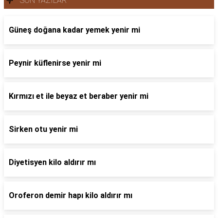
SON YAZILAR
Güneş doğana kadar yemek yenir mi
Peynir küflenirse yenir mi
Kırmızı et ile beyaz et beraber yenir mi
Sirken otu yenir mi
Diyetisyen kilo aldırır mı
Oroferon demir hapı kilo aldırır mı