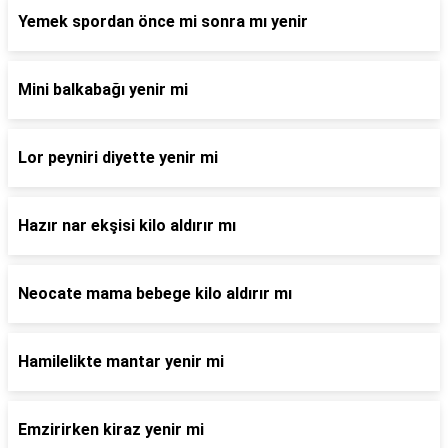
Yemek spordan önce mi sonra mı yenir
Mini balkabağı yenir mi
Lor peyniri diyette yenir mi
Hazır nar ekşisi kilo aldırır mı
Neocate mama bebege kilo aldırır mı
Hamilelikte mantar yenir mi
Emzirirken kiraz yenir mi