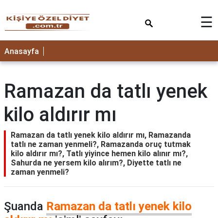
×
☰
ANASAYFA
Anasayfa
Ramazan da tatlı yenek
kilo aldırır mı
Ramazan da tatlı yenek kilo aldırır mı, Ramazanda
tatlı ne zaman yenmeli?, Ramazanda oruç tutmak
kilo aldırır mı?, Tatlı yiyince hemen kilo alınır mı?,
Sahurda ne yersem kilo alırım?, Diyette tatlı ne
zaman yenmeli?
Şuanda
Ramazan da tatlı yenek kilo