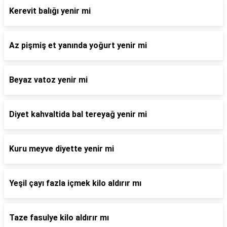
Kerevit balığı yenir mi
Az pişmiş et yanında yoğurt yenir mi
Beyaz vatoz yenir mi
Diyet kahvaltida bal tereyağ yenir mi
Kuru meyve diyette yenir mi
Yeşil çayı fazla içmek kilo aldırır mı
Taze fasulye kilo aldırır mı