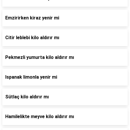
Emzirirken kiraz yenir mi
Citir leblebi kilo aldırır mı
Pekmezli yumurta kilo aldırır mı
Ispanak limonla yenir mi
Sütlaç kilo aldırır mı
Hamilelikte meyve kilo aldırır mı