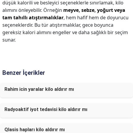
düşük kalorili ve besleyici seçeneklerle sınırlamak, kilo
alımını önleyebilir. Örneğin
meyve, sebze, yoğurt veya
tam tahıllı atıştırmalıklar
, hem hafif hem de doyurucu
seçeneklerdir. Bu tür atıştırmalıklar, gece boyunca
gereksiz kalori alımını engeller ve daha sağlıklı bir seçim
sunar.
Benzer İçerikler
Rahim icin yaralar kilo aldırır mı
Radyoaktif iyot tedavisi kilo aldırır mı
Qlasis hapları kilo aldırır mı