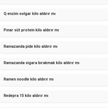
Q enzim solgar kilo aldırır mı
Pınar süt protein kilo aldırır mı
Ramazanda pide kilo aldırır mı
Ramazanda sigara bırakmak kilo aldırır mı
Ramen noodle kilo aldırır mı
Redepra 15 kilo aldırır mı