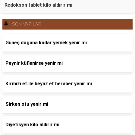
Redokson tablet kilo aldırır mı
SON YAZILAR
Güneş doğana kadar yemek yenir mi
Peynir küflenirse yenir mi
Kırmızı et ile beyaz et beraber yenir mi
Sirken otu yenir mi
Diyetisyen kilo aldırır mı