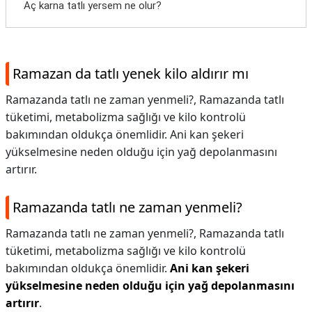
Aç karna tatlı yersem ne olur?
Ramazan da tatlı yenek kilo aldırır mı
Ramazanda tatlı ne zaman yenmeli?, Ramazanda tatlı
tüketimi, metabolizma sağlığı ve kilo kontrolü
bakımından oldukça önemlidir. Ani kan şekeri
yükselmesine neden olduğu için yağ depolanmasını
artırır.
Ramazanda tatlı ne zaman yenmeli?
Ramazanda tatlı ne zaman yenmeli?,
Ramazanda tatlı
tüketimi, metabolizma sağlığı ve kilo kontrolü
bakımından oldukça önemlidir.
Ani kan şekeri
yükselmesine neden olduğu için yağ depolanmasını
artırır
.