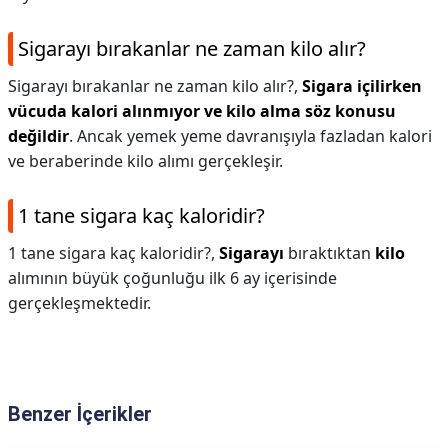
Sigarayı bırakanlar ne zaman kilo alır?
Sigarayı bırakanlar ne zaman kilo alır?,
Sigara içilirken
vücuda kalori alınmıyor ve kilo alma söz konusu
değildir
. Ancak yemek yeme davranışıyla fazladan kalori
ve beraberinde kilo alımı gerçekleşir.
1 tane sigara kaç kaloridir?
1 tane sigara kaç kaloridir?,
Sigarayı
bıraktıktan
kilo
alımının büyük çoğunluğu ilk 6 ay içerisinde
gerçekleşmektedir.
Benzer İçerikler