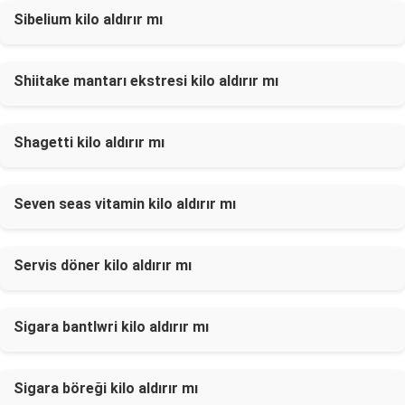
Sibelium kilo aldırır mı
Shiitake mantarı ekstresi kilo aldırır mı
Shagetti kilo aldırır mı
Seven seas vitamin kilo aldırır mı
Servis döner kilo aldırır mı
Sigara bantlwri kilo aldırır mı
Sigara böreği kilo aldırır mı