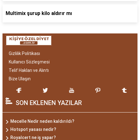
Multimix şurup kilo aldırır mı
Gizlilik Politikası
Kullanıcı Sözleşmesi
Telif Hakları ve Alıntı
Bize Ulaşın
SON EKLENEN YAZILAR
Mecelle Nedir neden kaldırıldı?
Hotspot yasası nedir?
Royalcert ne iş yapar?