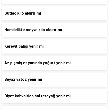
Sütlaç kilo aldırır mı
Hamilelikte meyve kilo aldırır mı
Kerevit balığı yenir mi
Az pişmiş et yanında yoğurt yenir mi
Beyaz vatoz yenir mi
Diyet kahvaltida bal tereyağ yenir mi