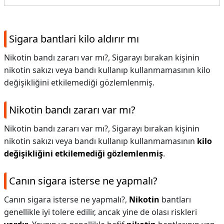
Sigara bantlari kilo aldırır mı
Nikotin bandı zararı var mı?, Sigarayı bırakan kişinin
nikotin sakızı veya bandı kullanıp kullanmamasının kilo
değişikliğini etkilemediği gözlemlenmiş.
Nikotin bandı zararı var mı?
Nikotin bandı zararı var mı?,
Sigarayı bırakan kişinin
nikotin sakızı veya bandı kullanıp kullanmamasının
kilo
değişikliğini etkilemediği gözlemlenmiş
.
Canın sigara isterse ne yapmalı?
Canın sigara isterse ne yapmalı?,
Nikotin
bantları
genellikle iyi tolere edilir, ancak yine de olası riskleri