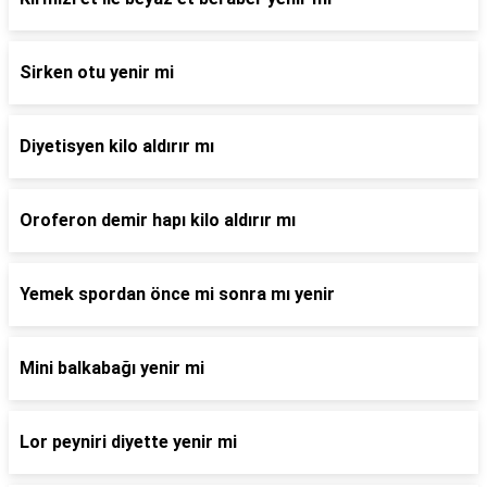
Sirken otu yenir mi
Diyetisyen kilo aldırır mı
Oroferon demir hapı kilo aldırır mı
Yemek spordan önce mi sonra mı yenir
Mini balkabağı yenir mi
Lor peyniri diyette yenir mi