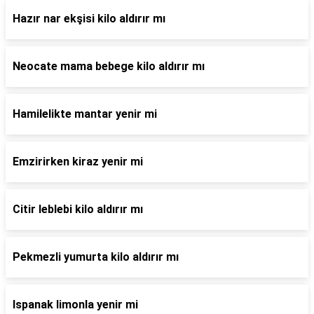
Hazır nar ekşisi kilo aldırır mı
Neocate mama bebege kilo aldırır mı
Hamilelikte mantar yenir mi
Emzirirken kiraz yenir mi
Citir leblebi kilo aldırır mı
Pekmezli yumurta kilo aldırır mı
Ispanak limonla yenir mi