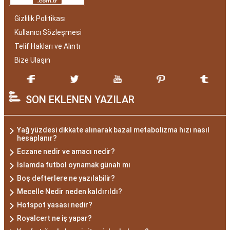
Gizlilik Politikası
Kullanıcı Sözleşmesi
Telif Hakları ve Alıntı
Bize Ulaşın
SON EKLENEN YAZILAR
Yağ yüzdesi dikkate alınarak bazal metabolizma hızı nasıl
hesaplanır?
Eczane nedir ve amacı nedir?
İslamda futbol oynamak günah mı
Boş defterlere ne yazılabilir?
Mecelle Nedir neden kaldırıldı?
Hotspot yasası nedir?
Royalcert ne iş yapar?