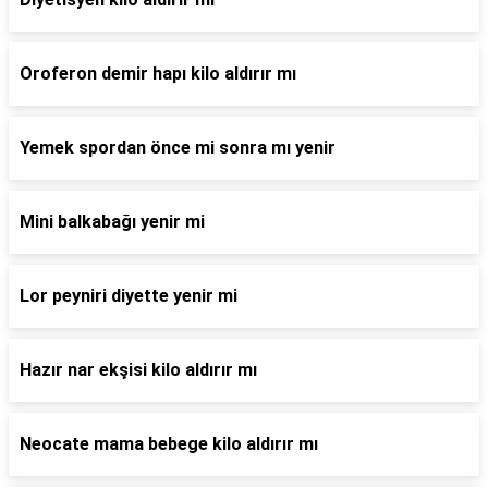
Oroferon demir hapı kilo aldırır mı
Yemek spordan önce mi sonra mı yenir
Mini balkabağı yenir mi
Lor peyniri diyette yenir mi
Hazır nar ekşisi kilo aldırır mı
Neocate mama bebege kilo aldırır mı