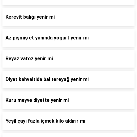
Kerevit balığı yenir mi
Az pişmiş et yanında yoğurt yenir mi
Beyaz vatoz yenir mi
Diyet kahvaltida bal tereyağ yenir mi
Kuru meyve diyette yenir mi
Yeşil çayı fazla içmek kilo aldırır mı