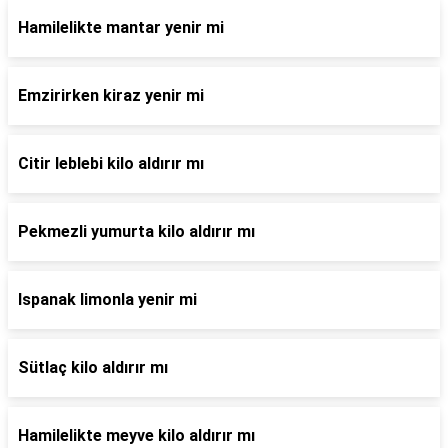
Hamilelikte mantar yenir mi
Emzirirken kiraz yenir mi
Citir leblebi kilo aldırır mı
Pekmezli yumurta kilo aldırır mı
Ispanak limonla yenir mi
Sütlaç kilo aldırır mı
Hamilelikte meyve kilo aldırır mı