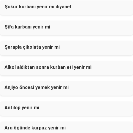
Şükür kurbanı yenir mi diyanet
Şifa kurbanı yenir mi
Şarapla çikolata yenir mi
Alkol aldıktan sonra kurban eti yenir mi
Anjiyo öncesi yemek yenir mi
Antilop yenir mi
Ara öğünde karpuz yenir mi