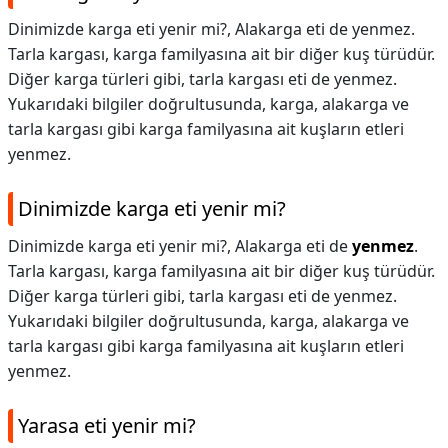
Dinimizde karga eti yenir mi?, Alakarga eti de yenmez.
Tarla kargası, karga familyasına ait bir diğer kuş türüdür.
Diğer karga türleri gibi, tarla kargası eti de yenmez.
Yukarıdaki bilgiler doğrultusunda, karga, alakarga ve
tarla kargası gibi karga familyasına ait kuşların etleri
yenmez.
Dinimizde karga eti yenir mi?
Dinimizde karga eti yenir mi?,
Alakarga eti de
yenmez
.
Tarla kargası, karga familyasına ait bir diğer kuş türüdür.
Diğer karga türleri gibi, tarla kargası eti de yenmez.
Yukarıdaki bilgiler doğrultusunda, karga, alakarga ve
tarla kargası gibi karga familyasına ait kuşların etleri
yenmez.
Yarasa eti yenir mi?