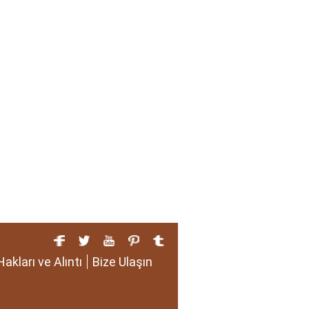
Hakları ve Alıntı
Bize Ulaşın