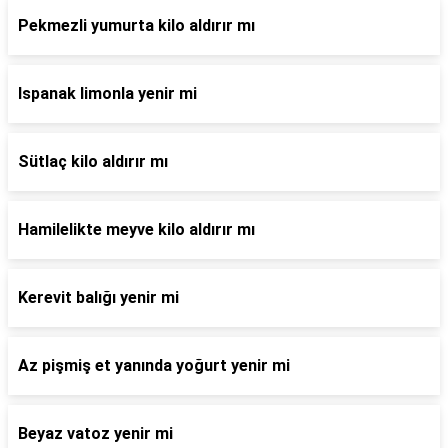
Pekmezli yumurta kilo aldırır mı
Ispanak limonla yenir mi
Sütlaç kilo aldırır mı
Hamilelikte meyve kilo aldırır mı
Kerevit balığı yenir mi
Az pişmiş et yanında yoğurt yenir mi
Beyaz vatoz yenir mi