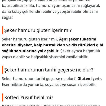
batırabilirsiniz. Bu, hamurun yumuşamasını sağlayarak
daha kolay şekillendirilebilir ve yapıştırılabilir olmasını
sağlar.
Şeker hamuru gluten içerir mi?
Şeker hamuru gluten içerir mi?,
Aşırı şeker tüketimi
obezite, diyabet, kalp hastalıkları ve diş çürükleri gibi
sağlık sorunlarına yol açabilir
. Şeker ayrıca bağımlılık
yapıcı olabilir ve bağışıklık sistemini zayıflatabilir.
Şeker hamurunun tarihi geçerse ne olur?
Şeker hamurunun tarihi geçerse ne olur?,
Gluten içerir
.
Eser miktarda yumurta, soya, süt ve susam içerebilir.
Köfteci Yusuf helal mi?