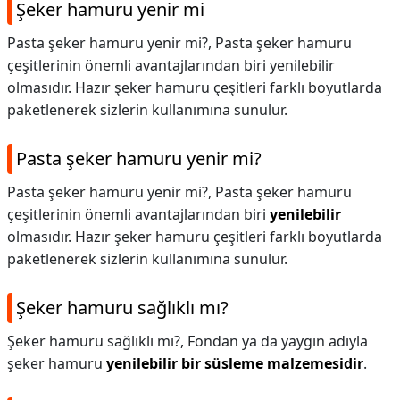
Şeker hamuru yenir mi
Pasta şeker hamuru yenir mi?, Pasta şeker hamuru
çeşitlerinin önemli avantajlarından biri yenilebilir
olmasıdır. Hazır şeker hamuru çeşitleri farklı boyutlarda
paketlenerek sizlerin kullanımına sunulur.
Pasta şeker hamuru yenir mi?
Pasta şeker hamuru yenir mi?,
Pasta şeker hamuru
çeşitlerinin önemli avantajlarından biri
yenilebilir
olmasıdır. Hazır şeker hamuru çeşitleri farklı boyutlarda
paketlenerek sizlerin kullanımına sunulur.
Şeker hamuru sağlıklı mı?
Şeker hamuru sağlıklı mı?,
Fondan ya da yaygın adıyla
şeker hamuru
yenilebilir bir süsleme malzemesidir
.