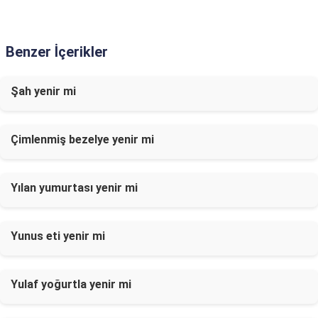
Benzer İçerikler
Şah yenir mi
Çimlenmiş bezelye yenir mi
Yılan yumurtası yenir mi
Yunus eti yenir mi
Yulaf yoğurtla yenir mi