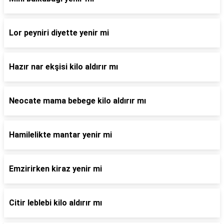
Lor peyniri diyette yenir mi
Hazır nar ekşisi kilo aldırır mı
Neocate mama bebege kilo aldırır mı
Hamilelikte mantar yenir mi
Emzirirken kiraz yenir mi
Citir leblebi kilo aldırır mı