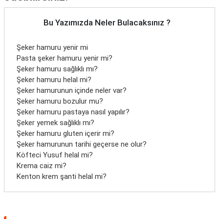
Bu Yazımızda Neler Bulacaksınız ?
Şeker hamuru yenir mi
Pasta şeker hamuru yenir mi?
Şeker hamuru sağlıklı mı?
Şeker hamuru helal mi?
Şeker hamurunun içinde neler var?
Şeker hamuru bozulur mu?
Şeker hamuru pastaya nasıl yapılır?
Şeker yemek sağlıklı mı?
Şeker hamuru gluten içerir mi?
Şeker hamurunun tarihi geçerse ne olur?
Köfteci Yusuf helal mi?
Krema caiz mi?
Kenton krem şanti helal mi?