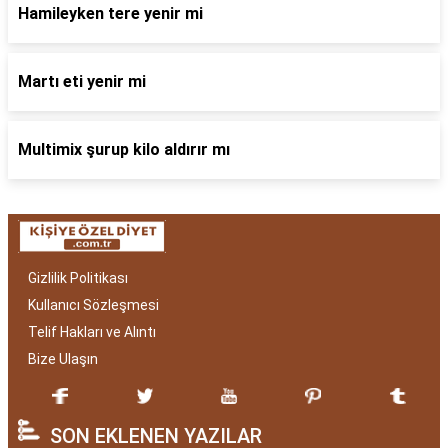
Hamileyken tere yenir mi
Martı eti yenir mi
Multimix şurup kilo aldırır mı
Gizlilik Politikası
Kullanıcı Sözleşmesi
Telif Hakları ve Alıntı
Bize Ulaşın
SON EKLENEN YAZILAR