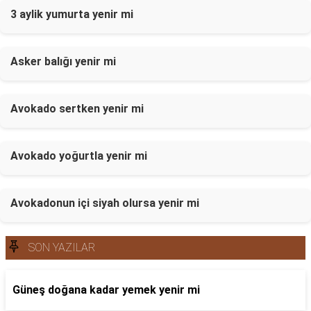
3 aylik yumurta yenir mi
Asker balığı yenir mi
Avokado sertken yenir mi
Avokado yoğurtla yenir mi
Avokadonun içi siyah olursa yenir mi
SON YAZILAR
Güneş doğana kadar yemek yenir mi