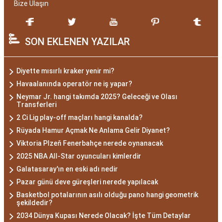
Bize Ulaşın
SON EKLENEN YAZILAR
Diyette mısırlı kraker yenir mi?
Havaalanında operatör ne iş yapar?
Neymar Jr. hangi takımda 2025? Geleceği ve Olası
Transferleri
2 Ci Lig play-off maçları hangi kanalda?
Rüyada Hamur Açmak Ne Anlama Gelir Diyanet?
Viktoria Plzeň Fenerbahçe nerede oynanacak
2025 NBA All-Star oyuncuları kimlerdir
Galatasaray'ın en eski adı nedir
Pazar günü deve güreşleri nerede yapılacak
Basketbol potalarının asılı olduğu pano hangi geometrik
şekildedir?
2034 Dünya Kupası Nerede Olacak? İşte Tüm Detaylar