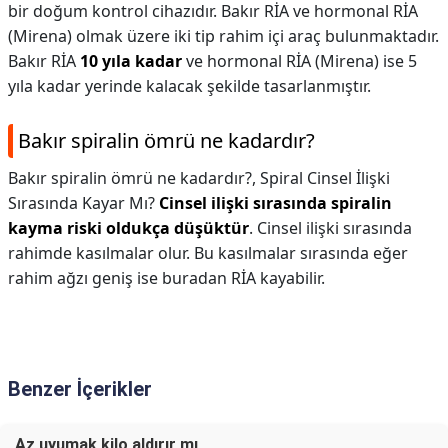
bir doğum kontrol cihazıdır. Bakır RİA ve hormonal RİA
(Mirena) olmak üzere iki tip rahim içi araç bulunmaktadır.
Bakır RİA
10 yıla kadar
ve hormonal RİA (Mirena) ise 5
yıla kadar yerinde kalacak şekilde tasarlanmıştır.
Bakır spiralin ömrü ne kadardır?
Bakır spiralin ömrü ne kadardır?,
Spiral Cinsel İlişki
Sırasında Kayar Mı?
Cinsel ilişki sırasında spiralin
kayma riski oldukça düşüktür
. Cinsel ilişki sırasında
rahimde kasılmalar olur. Bu kasılmalar sırasında eğer
rahim ağzı geniş ise buradan RİA kayabilir.
Benzer İçerikler
Az uyumak kilo aldırır mı