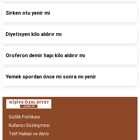
Sirken otu yenir mi
Diyetisyen kilo aldırır mı
Oroferon demir hapı kilo aldırır mı
Yemek spordan önce mi sonra mı yenir
Gizlilik Politikası
Kullanıcı Sözleşmesi
Telif Hakları ve Alıntı