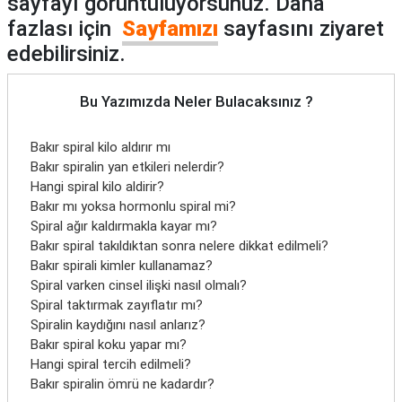
sayfayı görüntülüyorsunuz. Daha
fazlası için
Sayfamızı
sayfasını ziyaret
edebilirsiniz.
Bu Yazımızda Neler Bulacaksınız ?
Bakır spiral kilo aldırır mı
Bakır spiralin yan etkileri nelerdir?
Hangi spiral kilo aldirir?
Bakır mı yoksa hormonlu spiral mi?
Spiral ağır kaldırmakla kayar mı?
Bakır spiral takıldıktan sonra nelere dikkat edilmeli?
Bakır spirali kimler kullanamaz?
Spiral varken cinsel ilişki nasıl olmalı?
Spiral taktırmak zayıflatır mı?
Spiralin kaydığını nasıl anlarız?
Bakır spiral koku yapar mı?
Hangi spiral tercih edilmeli?
Bakır spiralin ömrü ne kadardır?