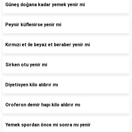
Güneş doğana kadar yemek yenir mi
Peynir küflenirse yenir mi
Kırmızı et ile beyaz et beraber yenir mi
Sirken otu yenir mi
Diyetisyen kilo aldırır mı
Oroferon demir hapı kilo aldırır mı
Yemek spordan önce mi sonra mı yenir