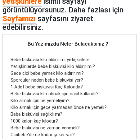
yetişkinlere
isimli sayfayı
görüntülüyorsunuz. Daha fazlası için
Sayfamızı
sayfasını ziyaret
edebilirsiniz.
Bu Yazımızda Neler Bulacaksınız ?
Bebe bisküvisi kilo aldırır mı yetişkinlere
Yetişkinlerde bebe bisküvisi kilo aldırır mı?
Gece cici bebe yemek kilo aldırır mı?
Sporcular neden bebe bisküvisi yer?
1 Adet bebe bisküvisi Kaç Kaloridir?
Bebe bisküvisi kilo almak için nasıl kullanılır?
Kilo almak için ne yemeliyim?
Kilo almak için gece yatmadan önce ne yemeli?
Bebe bisküvisi sağlıklı mı?
1000 kalori kaç kilodur?
Bebe bisküvisi ne zaman yenmeli?
Cicibebe'de ne kadar şeker var?