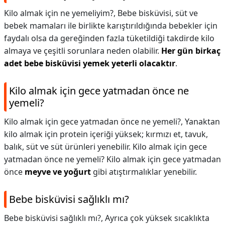
Kilo almak için ne yemeliyim?,
Bebe bisküvisi, süt ve
bebek mamaları ile birlikte karıştırıldığında bebekler için
faydalı olsa da gereğinden fazla tüketildiği takdirde kilo
almaya ve çeşitli sorunlara neden olabilir.
Her gün birkaç
adet bebe bisküvisi yemek yeterli olacaktır
.
Kilo almak için gece yatmadan önce ne
yemeli?
Kilo almak için gece yatmadan önce ne yemeli?,
Yanaktan
kilo almak için protein içeriği yüksek; kırmızı et, tavuk,
balık, süt ve süt ürünleri yenebilir. Kilo almak için gece
yatmadan önce ne yemeli? Kilo almak için gece yatmadan
önce
meyve ve yoğurt
gibi atıştırmalıklar yenebilir.
Bebe bisküvisi sağlıklı mı?
Bebe bisküvisi sağlıklı mı?,
Ayrıca çok yüksek sıcaklıkta