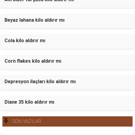
Beyaz lahana kilo aldırır mı
Cola kilo aldırır mı
Corn flakes kilo aldırır mı
Depresyon ilaçları kilo aldırır mı
Diane 35 kilo aldırır mı
SON YAZILAR