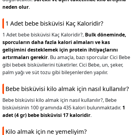
neden olur
.
1 Adet bebe bisküvisi Kaç Kaloridir?
1 Adet bebe bisküvisi Kaç Kaloridir?,
Bulk döneminde,
sporcuların daha fazla kalori almaları ve kas
gelişimini desteklemek için protein ihtiyaçlarını
artırmaları gerekir
. Bu amaçla, bazı sporcular Cici Bebe
gibi bebek bisküvilerini tüketirler. Cici Bebe, un, şeker,
palm yağı ve süt tozu gibi bileşenlerden yapılır.
Bebe bisküvisi kilo almak için nasıl kullanılır?
Bebe bisküvisi kilo almak için nasıl kullanılır?,
Bebe
bisküvisinin 100 gramında 435 kalori bulunmaktadır.
1
adet (4 gr) bebe bisküvisi 17 kaloridir
.
Kilo almak için ne yemeliyim?