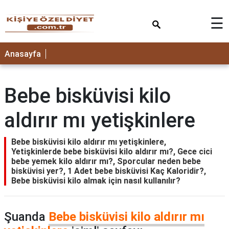
×
☰
ANASAYFA
Anasayfa
Bebe bisküvisi kilo
aldırır mı yetişkinlere
Bebe bisküvisi kilo aldırır mı yetişkinlere,
Yetişkinlerde bebe bisküvisi kilo aldırır mı?, Gece cici
bebe yemek kilo aldırır mı?, Sporcular neden bebe
bisküvisi yer?, 1 Adet bebe bisküvisi Kaç Kaloridir?,
Bebe bisküvisi kilo almak için nasıl kullanılır?
Şuanda
Bebe bisküvisi kilo aldırır mı