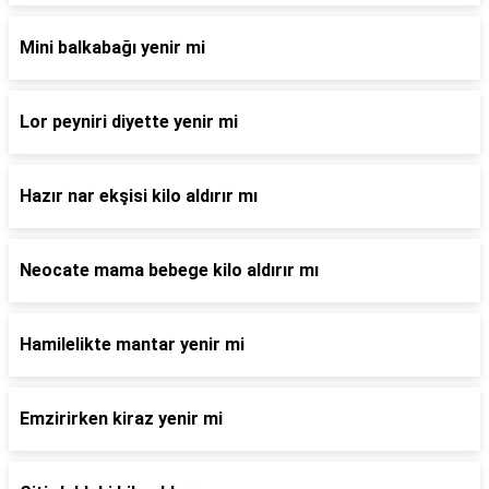
Mini balkabağı yenir mi
Lor peyniri diyette yenir mi
Hazır nar ekşisi kilo aldırır mı
Neocate mama bebege kilo aldırır mı
Hamilelikte mantar yenir mi
Emzirirken kiraz yenir mi