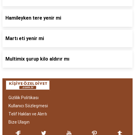
Hamileyken tere yenir mi
Martı eti yenir mi
Multimix şurup kilo aldırır mı
Gizlilik Politikası
Kullanıcı Sözleşmesi
Telif Hakları ve Alıntı
Bize Ulaşın