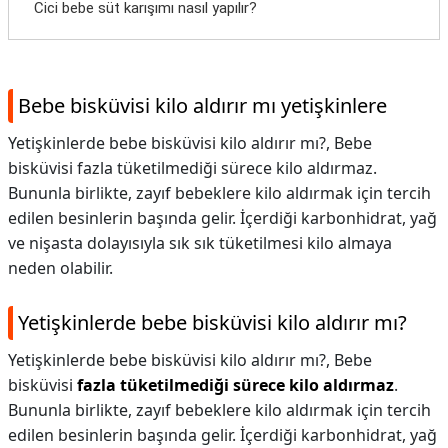
Cici bebe süt karışımı nasıl yapılır?
Bebe bisküvisi kilo aldırır mı yetişkinlere
Yetişkinlerde bebe bisküvisi kilo aldırır mı?, Bebe
bisküvisi fazla tüketilmediği sürece kilo aldırmaz.
Bununla birlikte, zayıf bebeklere kilo aldırmak için tercih
edilen besinlerin başında gelir. İçerdiği karbonhidrat, yağ
ve nişasta dolayısıyla sık sık tüketilmesi kilo almaya
neden olabilir.
Yetişkinlerde bebe bisküvisi kilo aldırır mı?
Yetişkinlerde bebe bisküvisi kilo aldırır mı?,
Bebe
bisküvisi
fazla tüketilmediği sürece kilo aldırmaz
.
Bununla birlikte, zayıf bebeklere kilo aldırmak için tercih
edilen besinlerin başında gelir. İçerdiği karbonhidrat, yağ