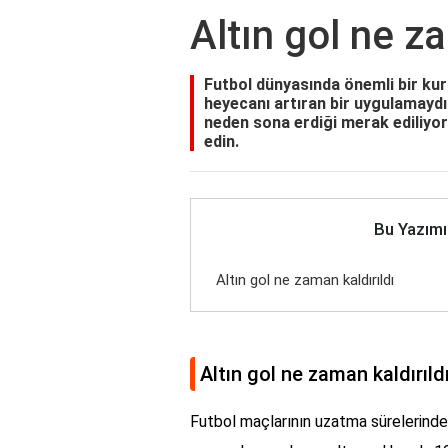
Altın gol ne z
Futbol dünyasında önemli bir kur
heyecanı artıran bir uygulamaydı.
neden sona erdiği merak ediliyor. 
edin.
Bu Yazımı
Altın gol ne zaman kaldırıldı
Altın gol ne zaman kaldırıld
Futbol maçlarının uzatma sürelerinde,