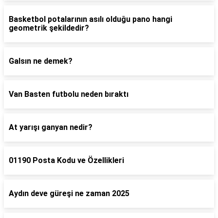
Basketbol potalarının asılı olduğu pano hangi
geometrik şekildedir?
Galsın ne demek?
Van Basten futbolu neden bıraktı
At yarışı ganyan nedir?
01190 Posta Kodu ve Özellikleri
Aydın deve güreşi ne zaman 2025