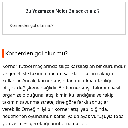
Bu Yazımızda Neler Bulacaksınız ?
Kornerden gol olur mu?
Kornerden gol olur mu?
Korner, futbol maçlarında sıkça karşılaşılan bir durumdur
ve genellikle takımın hücum şanslarını artırmak için
kullanılır. Ancak, korner atışından gol olma olasılığı
birçok değişkene bağlıdır. Bir korner atışı, takımın nasıl
organize olduğuna, atışı kimin kullandığına ve rakip
takımın savunma stratejisine göre farklı sonuçlar
verebilir. Örneğin, iyi bir korner atışı yapıldığında,
hedeflenen oyuncunun kafası ya da ayak vuruşuyla topa
yön vermesi gerektiği unutulmamalıdır.