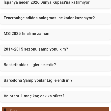
İspanya neden 2026 Dünya Kupası'na katılmıyor
Fenerbahçe adidas anlaşması ne kadar kazanıyor?
MSI 2025 finali ne zaman
2014-2015 sezonu şampiyonu kim?
Basketboldaki ligler nelerdir?
Barcelona Şampiyonlar Ligi elendi mi?
Valorant 1 maç kaç dakika sürer?