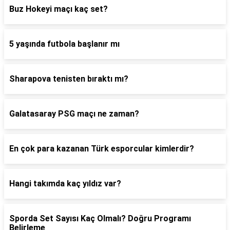
Buz Hokeyi maçı kaç set?
5 yaşında futbola başlanır mı
Sharapova tenisten bıraktı mı?
Galatasaray PSG maçı ne zaman?
En çok para kazanan Türk esporcular kimlerdir?
Hangi takımda kaç yıldız var?
Sporda Set Sayısı Kaç Olmalı? Doğru Programı
Belirleme