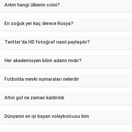
Arkm hangi ülkenin coini?
En soğuk yer kaç derece Rusya?
Twitter'da HD fotoğraf nasıl paylaşılır?
Her akademisyen bilim adamı mıdır?
Futbolda mevki numaraları nelerdir
Altın gol ne zaman kaldırıldı
Dünyanın en iyi bayan voleybolcusu kim