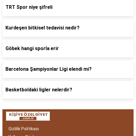
TRT Spor niye şifreli
Kurdeşen bitkisel tedavisi nedir?
Göbek hangi sporla erir
Barcelona Şampiyonlar Ligi elendi mi?
Basketboldaki ligler nelerdir?
Gizlilik Politikası