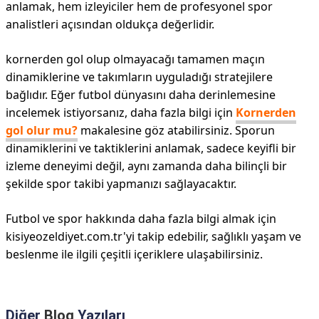
anlamak, hem izleyiciler hem de profesyonel spor
analistleri açısından oldukça değerlidir.
kornerden gol olup olmayacağı tamamen maçın
dinamiklerine ve takımların uyguladığı stratejilere
bağlıdır. Eğer futbol dünyasını daha derinlemesine
incelemek istiyorsanız, daha fazla bilgi için
Kornerden
gol olur mu?
makalesine göz atabilirsiniz. Sporun
dinamiklerini ve taktiklerini anlamak, sadece keyifli bir
izleme deneyimi değil, aynı zamanda daha bilinçli bir
şekilde spor takibi yapmanızı sağlayacaktır.
Futbol ve spor hakkında daha fazla bilgi almak için
kisiyeozeldiyet.com.tr'yi takip edebilir, sağlıklı yaşam ve
beslenme ile ilgili çeşitli içeriklere ulaşabilirsiniz.
Diğer
Blog
Yazıları