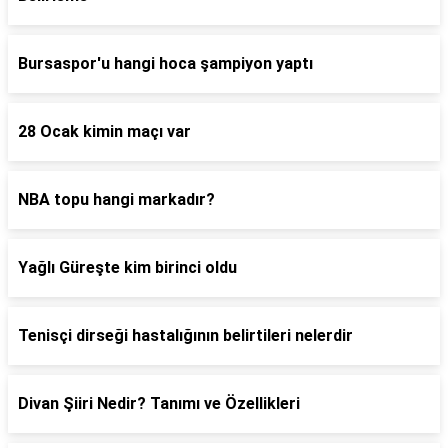
Bursaspor'u hangi hoca şampiyon yaptı
28 Ocak kimin maçı var
NBA topu hangi markadır?
Yağlı Güreşte kim birinci oldu
Tenisçi dirseği hastalığının belirtileri nelerdir
Divan Şiiri Nedir? Tanımı ve Özellikleri