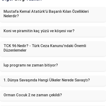
Mustafa Kemal Atatürk'ü Başarılı Kılan Özellikleri
Nelerdir?
Koni ve piramitin kaç yüzü ve köşesi var?
TCK 96 Nedir? - Türk Ceza Kanunu'ndaki Önemli
Düzenlemeler
İup programı ne zaman bitiyor?
1. Dünya Savaşında Hangi Ülkeler Nerede Savaştı?
Orman Cocuk 2 ne zaman çekildi?