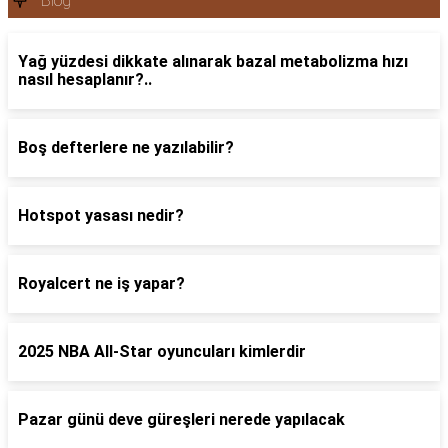
Blog
Yağ yüzdesi dikkate alınarak bazal metabolizma hızı
nasıl hesaplanır?..
Boş defterlere ne yazılabilir?
Hotspot yasası nedir?
Royalcert ne iş yapar?
2025 NBA All-Star oyuncuları kimlerdir
Pazar günü deve güreşleri nerede yapılacak