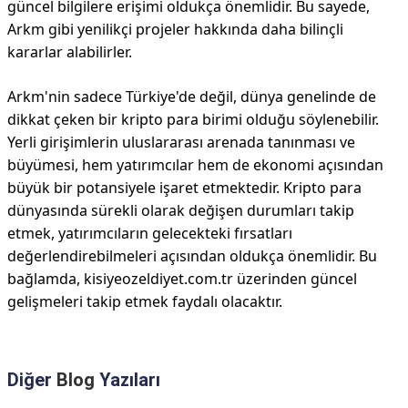
güncel bilgilere erişimi oldukça önemlidir. Bu sayede,
Arkm gibi yenilikçi projeler hakkında daha bilinçli
kararlar alabilirler.
Arkm'nin sadece Türkiye'de değil, dünya genelinde de
dikkat çeken bir kripto para birimi olduğu söylenebilir.
Yerli girişimlerin uluslararası arenada tanınması ve
büyümesi, hem yatırımcılar hem de ekonomi açısından
büyük bir potansiyele işaret etmektedir. Kripto para
dünyasında sürekli olarak değişen durumları takip
etmek, yatırımcıların gelecekteki fırsatları
değerlendirebilmeleri açısından oldukça önemlidir. Bu
bağlamda, kisiyeozeldiyet.com.tr üzerinden güncel
gelişmeleri takip etmek faydalı olacaktır.
Diğer
Blog
Yazıları