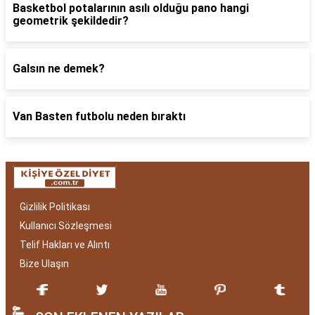
Basketbol potalarının asılı olduğu pano hangi
geometrik şekildedir?
Galsın ne demek?
Van Basten futbolu neden bıraktı
Gizlilik Politikası
Kullanıcı Sözleşmesi
Telif Hakları ve Alıntı
Bize Ulaşın