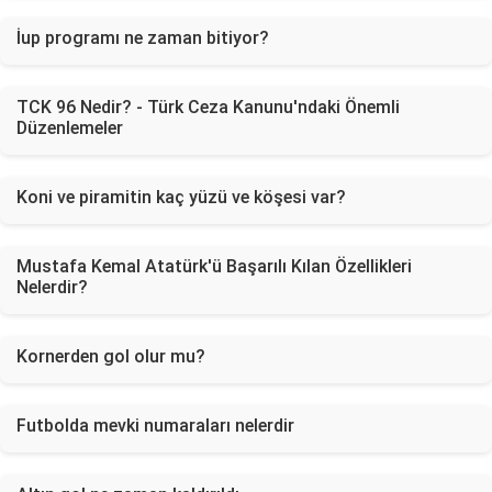
İup programı ne zaman bitiyor?
TCK 96 Nedir? - Türk Ceza Kanunu'ndaki Önemli
Düzenlemeler
Koni ve piramitin kaç yüzü ve köşesi var?
Mustafa Kemal Atatürk'ü Başarılı Kılan Özellikleri
Nelerdir?
Kornerden gol olur mu?
Futbolda mevki numaraları nelerdir