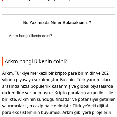
Bu Yazımızda Neler Bulacaksınız ?
Arkm hangi ülkenin coini?
Arkm hangi ülkenin coini?
Arkm, Türkiye merkezli bir kripto para birimidir ve 2021
yılında piyasaya sürülmüştür. Bu coin, Türk yatırımcıları
arasında hızla popülerlik kazanmış ve global piyasalarda
da kendine yer bulmuştur. Kripto paraların artan ilgisi ile
birlikte, Arkm’nin sunduğu fırsatlar ve potansiyel getiriler
yatırımcılar için cazip hale gelmiştir. Türkiye'deki dijital
para ekosisteminin büyümesi, Arkm gibi yerli projelerin