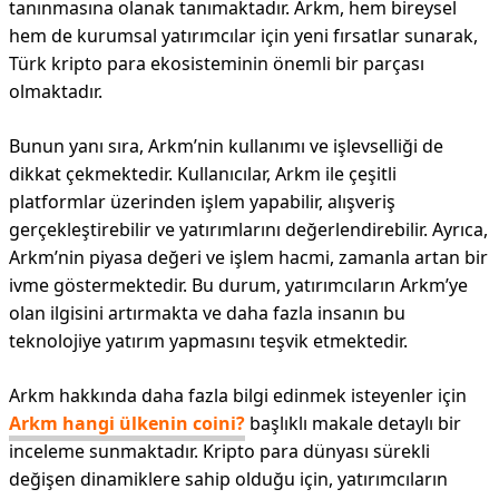
tanınmasına olanak tanımaktadır. Arkm, hem bireysel
hem de kurumsal yatırımcılar için yeni fırsatlar sunarak,
Türk kripto para ekosisteminin önemli bir parçası
olmaktadır.
Bunun yanı sıra, Arkm’nin kullanımı ve işlevselliği de
dikkat çekmektedir. Kullanıcılar, Arkm ile çeşitli
platformlar üzerinden işlem yapabilir, alışveriş
gerçekleştirebilir ve yatırımlarını değerlendirebilir. Ayrıca,
Arkm’nin piyasa değeri ve işlem hacmi, zamanla artan bir
ivme göstermektedir. Bu durum, yatırımcıların Arkm’ye
olan ilgisini artırmakta ve daha fazla insanın bu
teknolojiye yatırım yapmasını teşvik etmektedir.
Arkm hakkında daha fazla bilgi edinmek isteyenler için
Arkm hangi ülkenin coini?
başlıklı makale detaylı bir
inceleme sunmaktadır. Kripto para dünyası sürekli
değişen dinamiklere sahip olduğu için, yatırımcıların