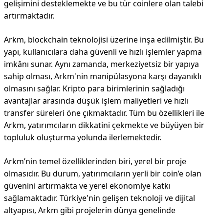
gelişimini desteklemekte ve bu tür coinlere olan talebi
artırmaktadır.
Arkm, blockchain teknolojisi üzerine inşa edilmiştir. Bu
yapı, kullanıcılara daha güvenli ve hızlı işlemler yapma
imkânı sunar. Aynı zamanda, merkeziyetsiz bir yapıya
sahip olması, Arkm'nin manipülasyona karşı dayanıklı
olmasını sağlar. Kripto para birimlerinin sağladığı
avantajlar arasında düşük işlem maliyetleri ve hızlı
transfer süreleri öne çıkmaktadır. Tüm bu özellikleri ile
Arkm, yatırımcıların dikkatini çekmekte ve büyüyen bir
topluluk oluşturma yolunda ilerlemektedir.
Arkm’nin temel özelliklerinden biri, yerel bir proje
olmasıdır. Bu durum, yatırımcıların yerli bir coin’e olan
güvenini artırmakta ve yerel ekonomiye katkı
sağlamaktadır. Türkiye'nin gelişen teknoloji ve dijital
altyapısı, Arkm gibi projelerin dünya genelinde