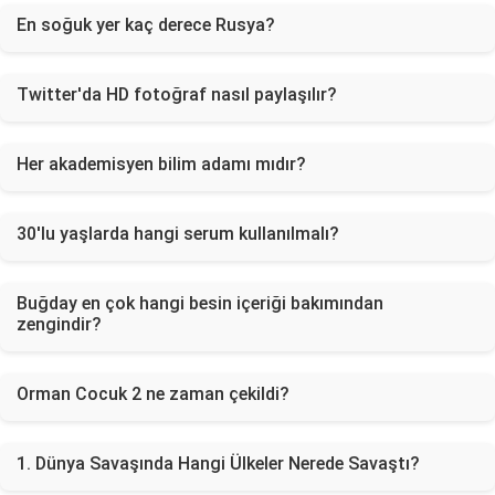
En soğuk yer kaç derece Rusya?
Twitter'da HD fotoğraf nasıl paylaşılır?
Her akademisyen bilim adamı mıdır?
30'lu yaşlarda hangi serum kullanılmalı?
Buğday en çok hangi besin içeriği bakımından
zengindir?
Orman Cocuk 2 ne zaman çekildi?
1. Dünya Savaşında Hangi Ülkeler Nerede Savaştı?