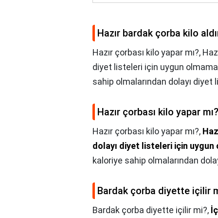
Hazır bardak çorba kilo aldı
Hazır çorbası kilo yapar mı?, Haz
diyet listeleri için uygun olmama
sahip olmalarından dolayı diyet li
Hazır çorbası kilo yapar mı
Hazır çorbası kilo yapar mı?,
Haz
dolayı diyet listeleri için uyg
kaloriye sahip olmalarından dolayı
Bardak çorba diyette içilir 
Bardak çorba diyette içilir mi?,
İ