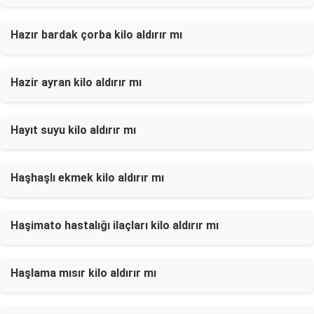
Hazır bardak çorba kilo aldırır mı
Hazir ayran kilo aldırır mı
Hayıt suyu kilo aldırır mı
Haşhaşlı ekmek kilo aldırır mı
Haşimato hastalığı ilaçları kilo aldırır mı
Haşlama mısır kilo aldırır mı