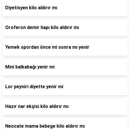
Diyetisyen kilo aldırır mı
Oroferon demir hapı kilo aldırır mı
Yemek spordan önce mi sonra mı yenir
Mini balkabağı yenir mi
Lor peyniri diyette yenir mi
Hazır nar ekşisi kilo aldırır mı
Neocate mama bebege kilo aldırır mı