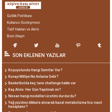
Gizlilik Politikası
Kullanıcı Sözleşmesi
Telif Hakları ve Alıntı
Bize Ulaşın
SON EKLENEN YAZILAR
Koşuyolunda Hangi Semtler Var?
Kuvayi Milliye Ne Anlama Gelir?
Basketbolda kaç tane challenge hakkı var
Kaş Alımı: Her Gün Yapılmalı mı?
Nissan hangi modelleri üretimi durdurdu?
Yağ yüzdesi dikkate alınarak bazal metabolizma hızı nasıl
hesaplanır?