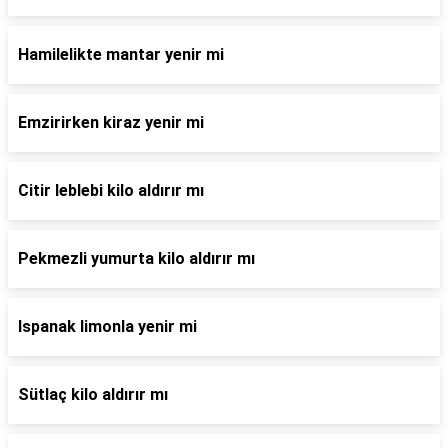
Hamilelikte mantar yenir mi
Emzirirken kiraz yenir mi
Citir leblebi kilo aldırır mı
Pekmezli yumurta kilo aldırır mı
Ispanak limonla yenir mi
Sütlaç kilo aldırır mı