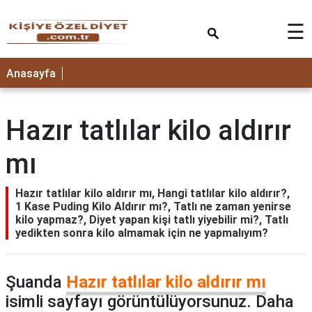
×
☰
ANASAYFA
Anasayfa
Hazır tatlılar kilo aldırır
mı
Hazır tatlılar kilo aldırır mı, Hangi tatlılar kilo aldırır?,
1 Kase Puding Kilo Aldırır mı?, Tatlı ne zaman yenirse
kilo yapmaz?, Diyet yapan kişi tatlı yiyebilir mi?, Tatlı
yedikten sonra kilo almamak için ne yapmalıyım?
Şuanda
Hazır tatlılar kilo aldırır mı
isimli sayfayı görüntülüyorsunuz. Daha