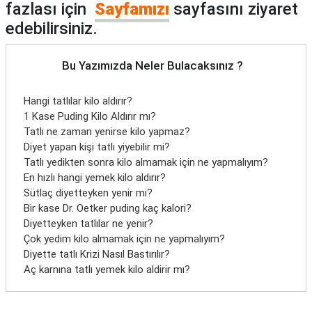
fazlası için
Sayfamızı
sayfasını ziyaret
edebilirsiniz.
Bu Yazımızda Neler Bulacaksınız ?
Hangi tatlılar kilo aldırır?
1 Kase Puding Kilo Aldırır mı?
Tatlı ne zaman yenirse kilo yapmaz?
Diyet yapan kişi tatlı yiyebilir mi?
Tatlı yedikten sonra kilo almamak için ne yapmalıyım?
En hızlı hangi yemek kilo aldırır?
Sütlaç diyetteyken yenir mi?
Bir kase Dr. Oetker puding kaç kalori?
Diyetteyken tatlılar ne yenir?
Çok yedim kilo almamak için ne yapmalıyım?
Diyette tatlı Krizi Nasıl Bastırılır?
Aç karnına tatlı yemek kilo aldirir mı?