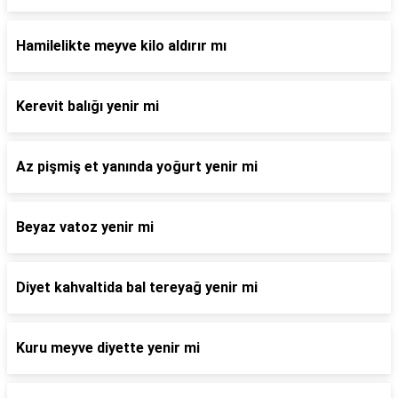
Hamilelikte meyve kilo aldırır mı
Kerevit balığı yenir mi
Az pişmiş et yanında yoğurt yenir mi
Beyaz vatoz yenir mi
Diyet kahvaltida bal tereyağ yenir mi
Kuru meyve diyette yenir mi