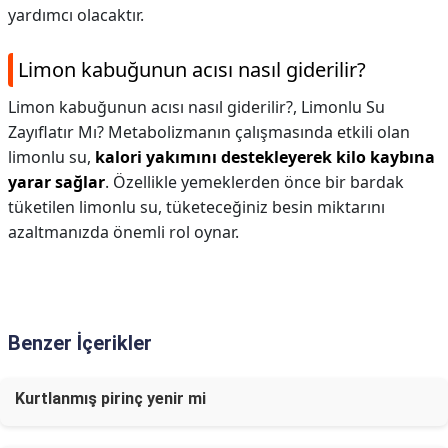
yardımcı olacaktır.
Limon kabuğunun acısı nasıl giderilir?
Limon kabuğunun acısı nasıl giderilir?,
Limonlu Su
Zayıflatır Mı? Metabolizmanın çalışmasında etkili olan
limonlu su,
kalori yakımını destekleyerek kilo kaybına
yarar sağlar
. Özellikle yemeklerden önce bir bardak
tüketilen limonlu su, tüketeceğiniz besin miktarını
azaltmanızda önemli rol oynar.
Benzer İçerikler
Kurtlanmış pirinç yenir mi