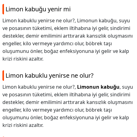
Limon kabuğu yenir mi
Limon kabuklu yenirse ne olur?, Limonun kabuğu, suyu
ve posasının tüketimi, eklem iltihabına iyi gelir, sindirimi
destekler, demir emilimini arttırarak kansızlık oluşmasını
engeller, kilo vermeye yardımcı olur, böbrek taşı
oluşumunu önler, boğaz enfeksiyonuna iyi gelir ve kalp
krizi riskini azaltır.
Limon kabuklu yenirse ne olur?
Limon kabuklu yenirse ne olur?,
Limonun kabuğu
, suyu
ve posasının tüketimi, eklem iltihabına iyi gelir, sindirimi
destekler, demir emilimini arttırarak kansızlık oluşmasını
engeller, kilo vermeye yardımcı olur, böbrek taşı
oluşumunu önler, boğaz enfeksiyonuna iyi gelir ve kalp
krizi riskini azaltır.