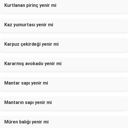
Kurtlanan pirinç yenir mi
Kaz yumurtası yenir mi
Karpuz çekirdeği yenir mi
Kararmış avokado yenir mi
Mantar sapı yenir mi
Mantarın sapı yenir mi
Müren balığı yenir mi