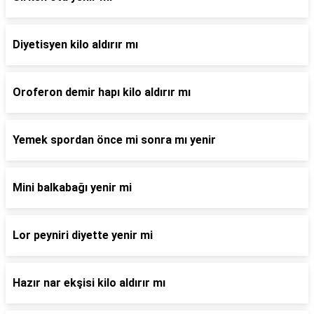
Diyetisyen kilo aldırır mı
Oroferon demir hapı kilo aldırır mı
Yemek spordan önce mi sonra mı yenir
Mini balkabağı yenir mi
Lor peyniri diyette yenir mi
Hazır nar ekşisi kilo aldırır mı