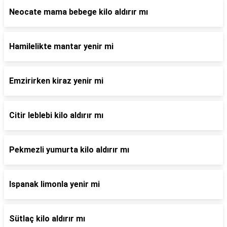
Neocate mama bebege kilo aldırır mı
Hamilelikte mantar yenir mi
Emzirirken kiraz yenir mi
Citir leblebi kilo aldırır mı
Pekmezli yumurta kilo aldırır mı
Ispanak limonla yenir mi
Sütlaç kilo aldırır mı