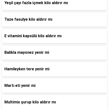
Yeşil çayı fazla içmek kilo aldırır mı
Taze fasulye kilo aldırır mı
E vitamini kapsülü kilo aldırır mı
Balikla mayonez yenir mi
Hamileyken tere yenir mi
Martı eti yenir mi
Multimix şurup kilo aldırır mı