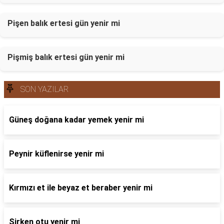
Pişen balık ertesi gün yenir mi
Pişmiş balık ertesi gün yenir mi
SON YAZILAR
Güneş doğana kadar yemek yenir mi
Peynir küflenirse yenir mi
Kırmızı et ile beyaz et beraber yenir mi
Sirken otu yenir mi