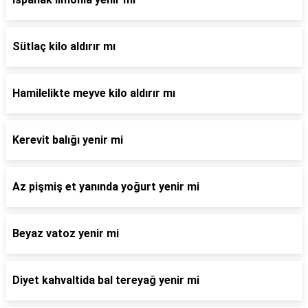
Sütlaç kilo aldırır mı
Hamilelikte meyve kilo aldırır mı
Kerevit balığı yenir mi
Az pişmiş et yanında yoğurt yenir mi
Beyaz vatoz yenir mi
Diyet kahvaltida bal tereyağ yenir mi