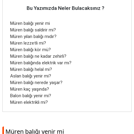
Bu Yazımızda Neler Bulacaksınız ?
Müren balığı yenir mi
Müren balığı saldirir mi?
Müren yılan balığı mıdır?
Müren lezzetli mi?
Müren balığı kör mü?
Müren balığı ne kadar zehirli?
Müren balığında elektrik var mı?
Müren balığı helal mi?
Aslan balığı yenir mi?
Müren balığı nerede yaşar?
Müren kaç yaşında?
Balon balığı yenir mi?
Müren elektrikli mi?
Müren balığı yenir mi