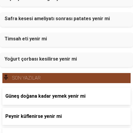
Safra kesesi ameliyatı sonrası patates yenir mi
Timsah eti yenir mi
Yoğurt çorbası kesilirse yenir mi
SON YAZILAR
Güneş doğana kadar yemek yenir mi
Peynir küflenirse yenir mi