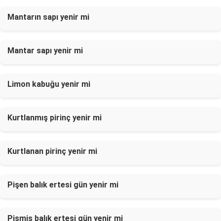
Mantarın sapı yenir mi
Mantar sapı yenir mi
Limon kabuğu yenir mi
Kurtlanmış pirinç yenir mi
Kurtlanan pirinç yenir mi
Pişen balık ertesi gün yenir mi
Pişmiş balık ertesi gün yenir mi