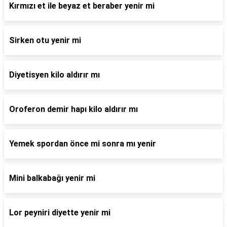
Kırmızı et ile beyaz et beraber yenir mi
Sirken otu yenir mi
Diyetisyen kilo aldırır mı
Oroferon demir hapı kilo aldırır mı
Yemek spordan önce mi sonra mı yenir
Mini balkabağı yenir mi
Lor peyniri diyette yenir mi