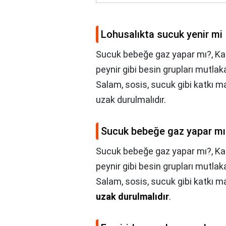
Lohusalıkta sucuk yenir mi
Sucuk bebeğe gaz yapar mı?, Ka
peynir gibi besin grupları mutla
Salam, sosis, sucuk gibi katkı
uzak durulmalıdır.
Sucuk bebeğe gaz yapar mı
Sucuk bebeğe gaz yapar mı?,
Ka
peynir gibi besin grupları mutla
Salam, sosis, sucuk gibi katkı 
uzak durulmalıdır
.