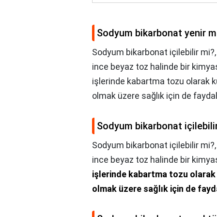
Sodyum bikarbonat yenir m
Sodyum bikarbonat içilebilir mi?
ince beyaz toz halinde bir kimya
işlerinde kabartma tozu olarak ku
olmak üzere sağlık için de fayda
Sodyum bikarbonat içilebili
Sodyum bikarbonat içilebilir mi?
ince beyaz toz halinde bir kimyas
işlerinde kabartma tozu olarak 
olmak üzere sağlık için de fayd