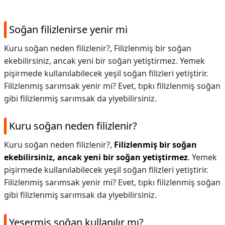
Soğan filizlenirse yenir mi
Kuru soğan neden filizlenir?, Filizlenmiş bir soğan
ekebilirsiniz, ancak yeni bir soğan yetiştirmez. Yemek
pişirmede kullanılabilecek yeşil soğan filizleri yetiştirir.
Filizlenmiş sarımsak yenir mi? Evet, tıpkı filizlenmiş soğan
gibi filizlenmiş sarımsak da yiyebilirsiniz.
Kuru soğan neden filizlenir?
Kuru soğan neden filizlenir?,
Filizlenmiş bir soğan
ekebilirsiniz, ancak yeni bir soğan yetiştirmez
. Yemek
pişirmede kullanılabilecek yeşil soğan filizleri yetiştirir.
Filizlenmiş sarımsak yenir mi? Evet, tıpkı filizlenmiş soğan
gibi filizlenmiş sarımsak da yiyebilirsiniz.
Yeşermiş soğan kullanılır mı?