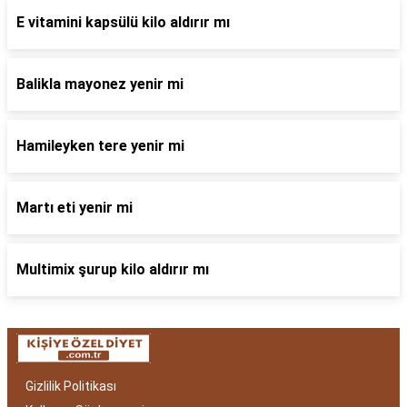
E vitamini kapsülü kilo aldırır mı
Balikla mayonez yenir mi
Hamileyken tere yenir mi
Martı eti yenir mi
Multimix şurup kilo aldırır mı
Gizlilik Politikası