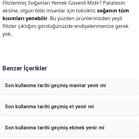
Filizlenmiş Soğanları Yemek Güvenli Midir? Patatesin
aksine, olgun bitki insanlar için toksiktir,
soğanın tüm
kısımları yenebilir
. Bu yüzden ürünlerinizden yeşil
filizler çıktığını gördüğünüzde endişelenmenize gerek
yok.
Benzer İçerikler
Son kullanma tarihi geçmiş mantar yenir mi
Son kullanma tarihi geçmiş et yenir mi
Son kullanma tarihi geçmiş ekmek yenir mi