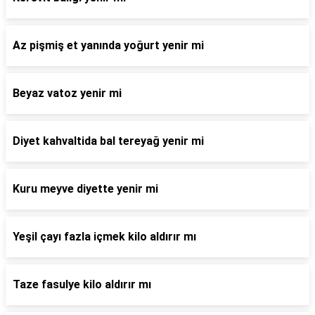
Az pişmiş et yanında yoğurt yenir mi
Beyaz vatoz yenir mi
Diyet kahvaltida bal tereyağ yenir mi
Kuru meyve diyette yenir mi
Yeşil çayı fazla içmek kilo aldırır mı
Taze fasulye kilo aldırır mı