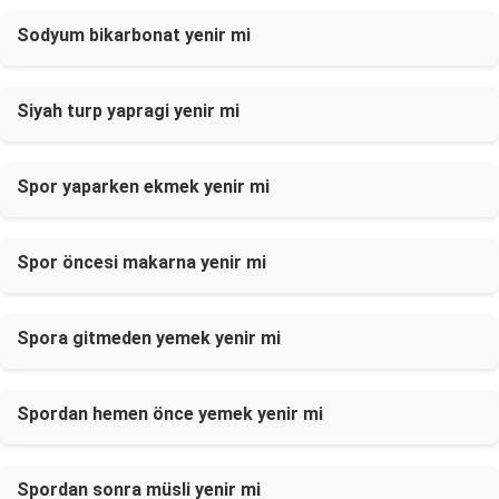
Sodyum bikarbonat yenir mi
Siyah turp yapragi yenir mi
Spor yaparken ekmek yenir mi
Spor öncesi makarna yenir mi
Spora gitmeden yemek yenir mi
Spordan hemen önce yemek yenir mi
Spordan sonra müsli yenir mi