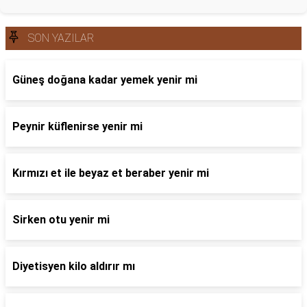
SON YAZILAR
Güneş doğana kadar yemek yenir mi
Peynir küflenirse yenir mi
Kırmızı et ile beyaz et beraber yenir mi
Sirken otu yenir mi
Diyetisyen kilo aldırır mı