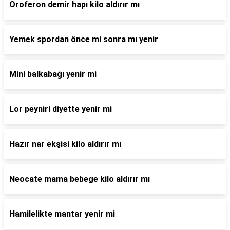
Oroferon demir hapı kilo aldırır mı
Yemek spordan önce mi sonra mı yenir
Mini balkabağı yenir mi
Lor peyniri diyette yenir mi
Hazır nar ekşisi kilo aldırır mı
Neocate mama bebege kilo aldırır mı
Hamilelikte mantar yenir mi