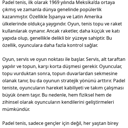
Padel tenis, ilk olarak 1969 yılında Meksika’da ortaya
çıkmış ve zamanla dünya genelinde popülerlik
kazanmıştır. Özellikle İspanya ve Latin Amerika
ülkelerinde oldukça yaygındır. Oyun, tenis topu ve raket
kullanılarak oynanır. Ancak raketler, daha küçük ve katı
yapıda olup, genellikle delikli bir yüzeye sahiptir. Bu
özellik, oyunculara daha fazla kontrol sağlar.
Oyun, servis ve oyun noktası ile başlar. Servis, alt taraftan
yapılır ve topun, karşı korta düşmesi gerekir. Oyuncular,
topu vurduktan sonra, topun duvarlardan sekmesine
olanak tanır, bu da oyunun stratejik yönünü arttırır. Padel
teniste, oyuncuların hareket kabiliyeti ve takım çalışması
büyük önem taşır. Bu nedenle, hem fiziksel hem de
zihinsel olarak oyuncuların kendilerini geliştirmeleri
mümkündür.
Padel tenis, sadece gençler için değil, her yaştan birey