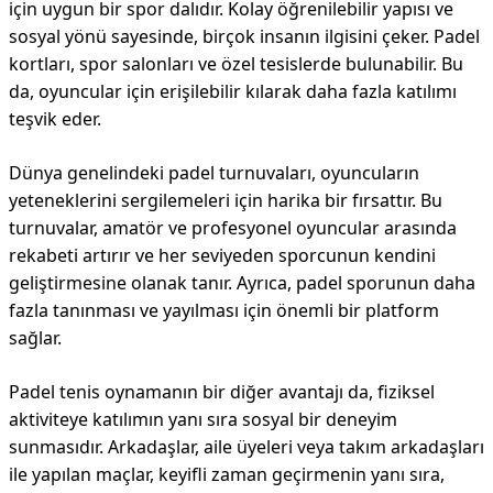
için uygun bir spor dalıdır. Kolay öğrenilebilir yapısı ve
sosyal yönü sayesinde, birçok insanın ilgisini çeker. Padel
kortları, spor salonları ve özel tesislerde bulunabilir. Bu
da, oyuncular için erişilebilir kılarak daha fazla katılımı
teşvik eder.
Dünya genelindeki padel turnuvaları, oyuncuların
yeteneklerini sergilemeleri için harika bir fırsattır. Bu
turnuvalar, amatör ve profesyonel oyuncular arasında
rekabeti artırır ve her seviyeden sporcunun kendini
geliştirmesine olanak tanır. Ayrıca, padel sporunun daha
fazla tanınması ve yayılması için önemli bir platform
sağlar.
Padel tenis oynamanın bir diğer avantajı da, fiziksel
aktiviteye katılımın yanı sıra sosyal bir deneyim
sunmasıdır. Arkadaşlar, aile üyeleri veya takım arkadaşları
ile yapılan maçlar, keyifli zaman geçirmenin yanı sıra,