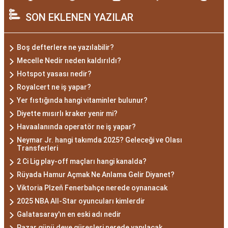
SON EKLENEN YAZILAR
Boş defterlere ne yazılabilir?
Mecelle Nedir neden kaldırıldı?
Hotspot yasası nedir?
Royalcert ne iş yapar?
Yer fıstığında hangi vitaminler bulunur?
Diyette mısırlı kraker yenir mi?
Havaalanında operatör ne iş yapar?
Neymar Jr. hangi takımda 2025? Geleceği ve Olası
Transferleri
2 Ci Lig play-off maçları hangi kanalda?
Rüyada Hamur Açmak Ne Anlama Gelir Diyanet?
Viktoria Plzeň Fenerbahçe nerede oynanacak
2025 NBA All-Star oyuncuları kimlerdir
Galatasaray'ın en eski adı nedir
Pazar günü deve güreşleri nerede yapılacak