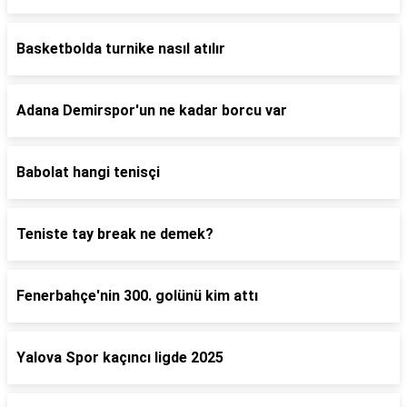
Basketbolda turnike nasıl atılır
Adana Demirspor'un ne kadar borcu var
Babolat hangi tenisçi
Teniste tay break ne demek?
Fenerbahçe'nin 300. golünü kim attı
Yalova Spor kaçıncı ligde 2025