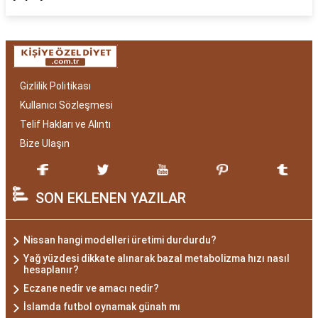
Gizlilik Politikası
Kullanıcı Sözleşmesi
Telif Hakları ve Alıntı
Bize Ulaşın
SON EKLENEN YAZILAR
Nissan hangi modelleri üretimi durdurdu?
Yağ yüzdesi dikkate alınarak bazal metabolizma hızı nasıl
hesaplanır?
Eczane nedir ve amacı nedir?
İslamda futbol oynamak günah mı