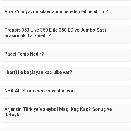
Apa 7'nin yazım kılavuzunu nereden edinebilirim?
Transit 350 L ve 350 E ile 350 ED ve Jumbo Şasi
arasındaki fark nedir?
Padel Tenis Nedir?
I harfi ile başlayan kaç ülke var?
NBA All-Star nerede yayınlanıyor
Arjantin Türkiye Voleybol Maçı Kaç Kaç? Sonuç ve
Detaylar