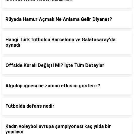
Rüyada Hamur Açmak Ne Anlama Gelir Diyanet?
Hangi Türk futbolcu Barcelona ve Galatasaray'da
oynadı
Offside Kuralı Değişti Mi? İşte Tüm Detaylar
Algoloji iğnesi ne zaman etkisini gösterir?
Futbolda defans nedir
Kadın voleybol avrupa şampiyonası kaç yılda bir
yapılıyor