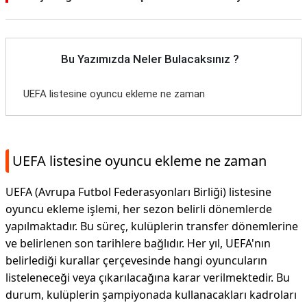
Bu Yazımızda Neler Bulacaksınız ?
UEFA listesine oyuncu ekleme ne zaman
UEFA listesine oyuncu ekleme ne zaman
UEFA (Avrupa Futbol Federasyonları Birliği) listesine
oyuncu ekleme işlemi, her sezon belirli dönemlerde
yapılmaktadır. Bu süreç, kulüplerin transfer dönemlerine
ve belirlenen son tarihlere bağlıdır. Her yıl, UEFA'nın
belirlediği kurallar çerçevesinde hangi oyuncuların
listeleneceği veya çıkarılacağına karar verilmektedir. Bu
durum, kulüplerin şampiyonada kullanacakları kadroları