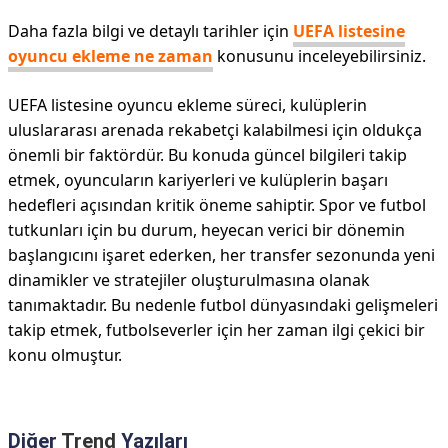
Daha fazla bilgi ve detaylı tarihler için
UEFA listesine
oyuncu ekleme ne zaman
konusunu inceleyebilirsiniz.
UEFA listesine oyuncu ekleme süreci, kulüplerin
uluslararası arenada rekabetçi kalabilmesi için oldukça
önemli bir faktördür. Bu konuda güncel bilgileri takip
etmek, oyuncuların kariyerleri ve kulüplerin başarı
hedefleri açısından kritik öneme sahiptir. Spor ve futbol
tutkunları için bu durum, heyecan verici bir dönemin
başlangıcını işaret ederken, her transfer sezonunda yeni
dinamikler ve stratejiler oluşturulmasına olanak
tanımaktadır. Bu nedenle futbol dünyasındaki gelişmeleri
takip etmek, futbolseverler için her zaman ilgi çekici bir
konu olmuştur.
Diğer
Trend
Yazıları