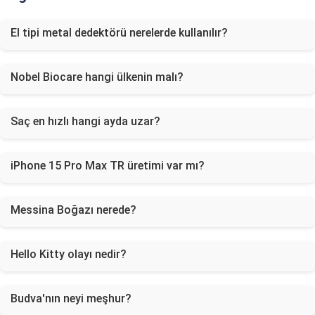
El tipi metal dedektörü nerelerde kullanılır?
Nobel Biocare hangi ülkenin malı?
Saç en hızlı hangi ayda uzar?
iPhone 15 Pro Max TR üretimi var mı?
Messina Boğazı nerede?
Hello Kitty olayı nedir?
Budva'nın neyi meşhur?