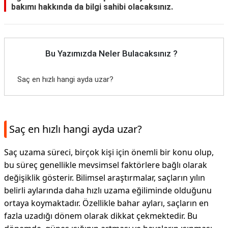
bakımı hakkında da bilgi sahibi olacaksınız.
Bu Yazımızda Neler Bulacaksınız ?
Saç en hızlı hangi ayda uzar?
Saç en hızlı hangi ayda uzar?
Saç uzama süreci, birçok kişi için önemli bir konu olup,
bu süreç genellikle mevsimsel faktörlere bağlı olarak
değişiklik gösterir. Bilimsel araştırmalar, saçların yılın
belirli aylarında daha hızlı uzama eğiliminde olduğunu
ortaya koymaktadır. Özellikle bahar ayları, saçların en
fazla uzadığı dönem olarak dikkat çekmektedir. Bu