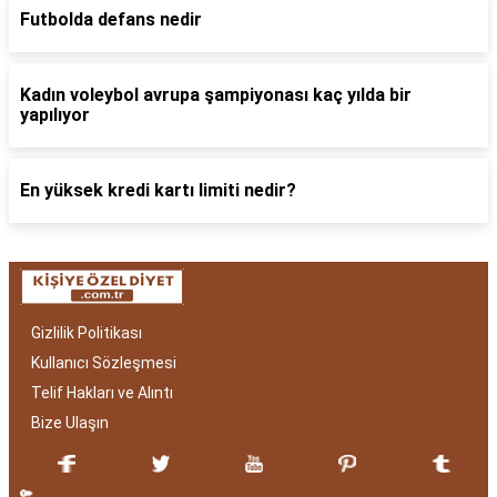
Futbolda defans nedir
Kadın voleybol avrupa şampiyonası kaç yılda bir
yapılıyor
En yüksek kredi kartı limiti nedir?
Gizlilik Politikası
Kullanıcı Sözleşmesi
Telif Hakları ve Alıntı
Bize Ulaşın