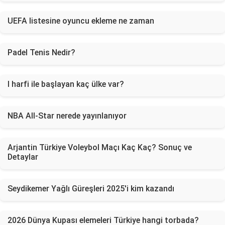
UEFA listesine oyuncu ekleme ne zaman
Padel Tenis Nedir?
I harfi ile başlayan kaç ülke var?
NBA All-Star nerede yayınlanıyor
Arjantin Türkiye Voleybol Maçı Kaç Kaç? Sonuç ve
Detaylar
Seydikemer Yağlı Güreşleri 2025'i kim kazandı
2026 Dünya Kupası elemeleri Türkiye hangi torbada?