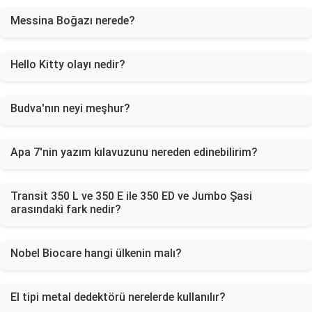
Messina Boğazı nerede?
Hello Kitty olayı nedir?
Budva'nın neyi meşhur?
Apa 7'nin yazım kılavuzunu nereden edinebilirim?
Transit 350 L ve 350 E ile 350 ED ve Jumbo Şasi
arasındaki fark nedir?
Nobel Biocare hangi ülkenin malı?
El tipi metal dedektörü nerelerde kullanılır?