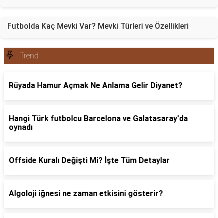
Futbolda Kaç Mevki Var? Mevki Türleri ve Özellikleri
Trend
Rüyada Hamur Açmak Ne Anlama Gelir Diyanet?
Hangi Türk futbolcu Barcelona ve Galatasaray'da
oynadı
Offside Kuralı Değişti Mi? İşte Tüm Detaylar
Algoloji iğnesi ne zaman etkisini gösterir?